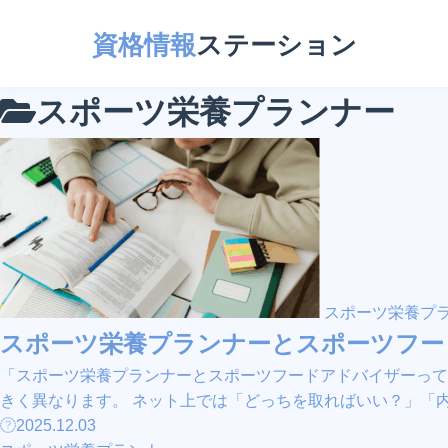
資格情報
ステーション
スポーツ栄養プランナー
スポーツ栄養プ
スポーツ栄養プランナーとスポーツフー
「スポーツ栄養プランナーとスポーツフードアドバイザーって何
きく異なります。 ネット上では「どっちを取ればいい？」「内容
2025.12.03