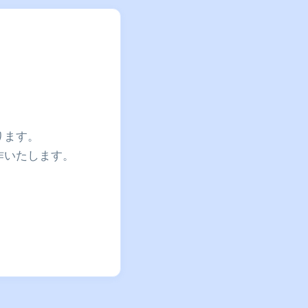
ります。
作いたします。