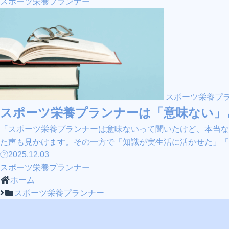
スポーツ栄養プランナー
スポーツ栄養プ
スポーツ栄養プランナーは「意味ない」
「スポーツ栄養プランナーは意味ないって聞いたけど、本当な
た声も見かけます。その一方で「知識が実生活に活かせた」「ス
2025.12.03
スポーツ栄養プランナー
ホーム
スポーツ栄養プランナー