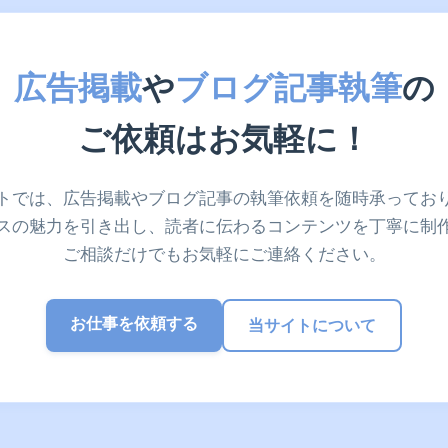
広告掲載
や
ブログ記事執筆
の
ご依頼はお気軽に！
トでは、広告掲載やブログ記事の執筆依頼を随時承ってお
スの魅力を引き出し、読者に伝わるコンテンツを丁寧に制
ご相談だけでもお気軽にご連絡ください。
お仕事を依頼する
当サイトについて