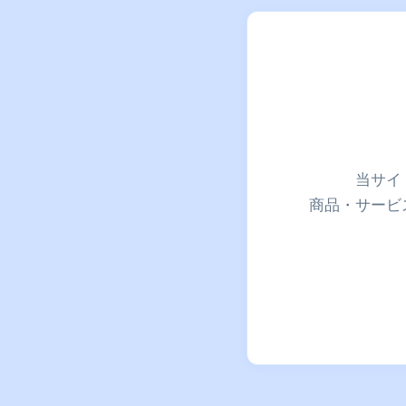
当サイ
商品・サービ