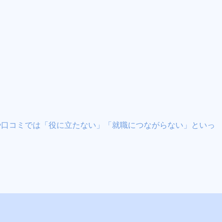
や口コミでは「役に立たない」「就職につながらない」といっ