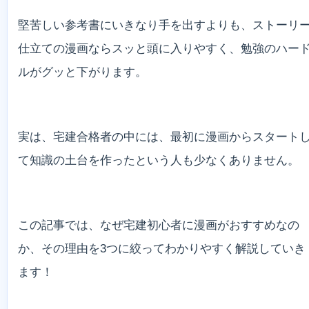
堅苦しい参考書にいきなり手を出すよりも、ストーリ
仕立ての漫画ならスッと頭に入りやすく、勉強のハー
ルがグッと下がります。
実は、宅建合格者の中には、最初に漫画からスタート
て知識の土台を作ったという人も少なくありません。
この記事では、なぜ宅建初心者に漫画がおすすめなの
か、その理由を3つに絞ってわかりやすく解説していき
ます！