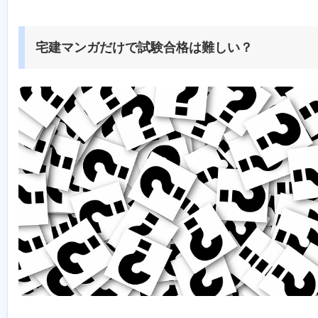
宅建マンガだけで試験合格は難しい？