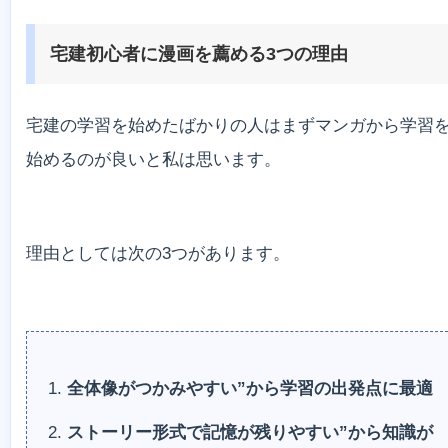
宅建初心者に漫画を薦める3つの理由
宅建の学習を始めたばかりの人はまずマンガから学習
始めるのが良いと私は思います。
理由としては次の3つがあります。
全体像がつかみやすい”から学習の出発点に最適
ストーリー形式で記憶が残りやすい”から知識が