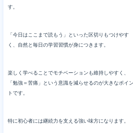
す。
「今日はここまで読もう」といった区切りもつけやす
く、自然と毎日の学習習慣が身につきます。
楽しく学べることでモチベーションも維持しやすく、
「勉強＝苦痛」という意識を減らせるのが大きなポイ
トです。
特に初心者には継続力を支える強い味方になります。