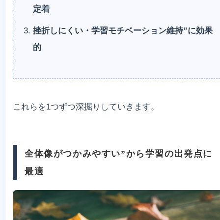
定着
挫折しにくい・学習モチベーション維持”に効果
的
これらを1つずつ深掘りしていきます。
全体像がつかみやすい”から学習の出発点に
最適