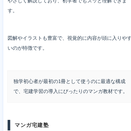
やさしく解説しており、初学者でもスッと理解できま
す。
図解やイラストも豊富で、視覚的に内容が頭に入りや
いのが特徴です。
独学初心者が最初の1冊として使うのに最適な構成
で、宅建学習の導入にぴったりのマンガ教材です。
マンガ宅建塾