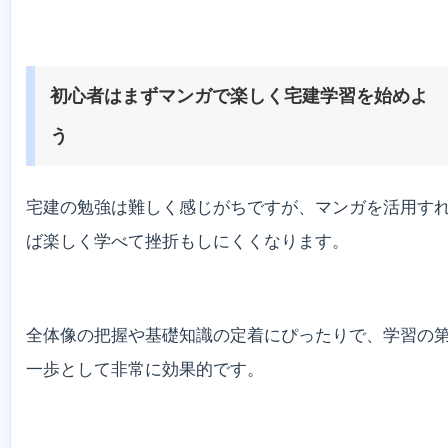
初心者はまずマンガで楽しく宅建学習を始めよ
う
宅建の勉強は難しく感じがちですが、マンガを活用す
ば楽しく学べて挫折もしにくくなります。
全体像の把握や基礎知識の定着にぴったりで、学習の
一歩として非常に効果的です。