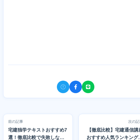
前の記事
次の記
宅建独学テキストおすすめ7
【徹底比較】宅建通信講
選！徹底比較で失敗しない
おすすめ人気ランキング1