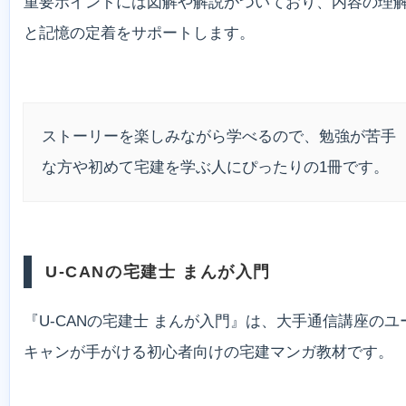
重要ポイントには図解や解説がついており、内容の理
と記憶の定着をサポートします。
ストーリーを楽しみながら学べるので、勉強が苦手
な方や初めて宅建を学ぶ人にぴったりの1冊です。
U-CANの宅建士 まんが入門
『U-CANの宅建士 まんが入門』は、大手通信講座のユ
キャンが手がける初心者向けの宅建マンガ教材です。