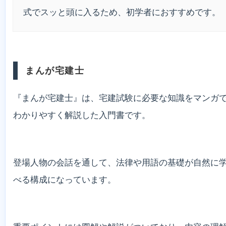
式でスッと頭に入るため、初学者におすすめです。
まんが宅建士
『まんが宅建士』は、宅建試験に必要な知識をマンガ
わかりやすく解説した入門書です。
登場人物の会話を通して、法律や用語の基礎が自然に
べる構成になっています。