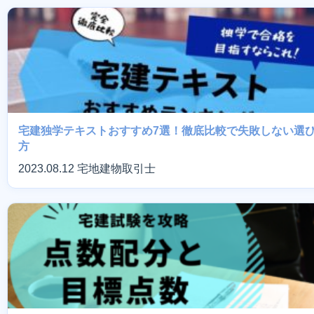
宅建独学テキストおすすめ7選！徹底比較で失敗しない選
方
2023.08.12
宅地建物取引士