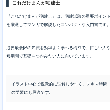
これだけまんが宅建士
『これだけまんが宅建士』は、宅建試験の重要ポイン
を厳選してマンガで解説したコンパクトな入門書です
必要最低限の知識を効率よく学べる構成で、忙しい人
短期間で基礎をつかみたい人に向いています。
イラスト中心で視覚的に理解しやすく、スキマ時間
の学習にも最適です。