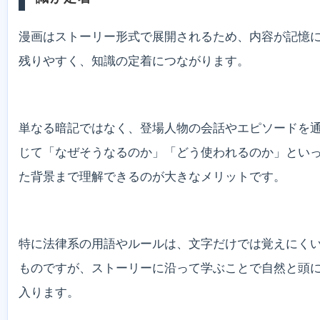
漫画はストーリー形式で展開されるため、内容が記憶
残りやすく、知識の定着につながります。
単なる暗記ではなく、登場人物の会話やエピソードを
じて「なぜそうなるのか」「どう使われるのか」とい
た背景まで理解できるのが大きなメリットです。
特に法律系の用語やルールは、文字だけでは覚えにく
ものですが、ストーリーに沿って学ぶことで自然と頭
入ります。