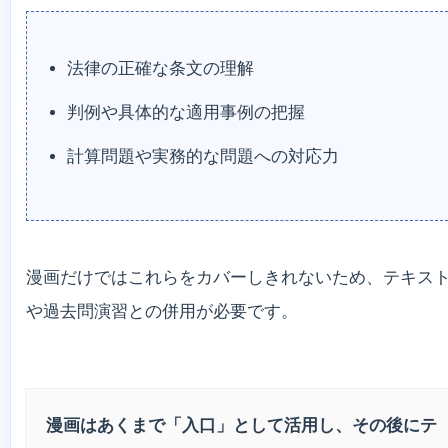
法律の正確な条文の理解
判例や具体的な適用事例の把握
計算問題や実務的な問題への対応力
漫画だけではこれらをカバーしきれないため、テキス
や過去問演習との併用が必要です。
漫画はあくまで「入口」として活用し、その後にテ