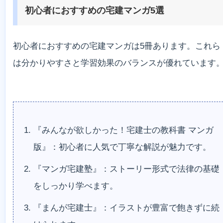
初心者におすすめの宅建マンガ5選
初心者におすすめの宅建マンガは5冊あります。これら
は分かりやすさと学習効果のバランスが優れています
『みんなが欲しかった！宅建士の教科書 マンガ
版』：初心者に人気で丁寧な解説が魅力です。
『マンガ宅建塾』：ストーリー形式で法律の基礎
をしっかり学べます。
『まんが宅建士』：イラストが豊富で飽きずに続