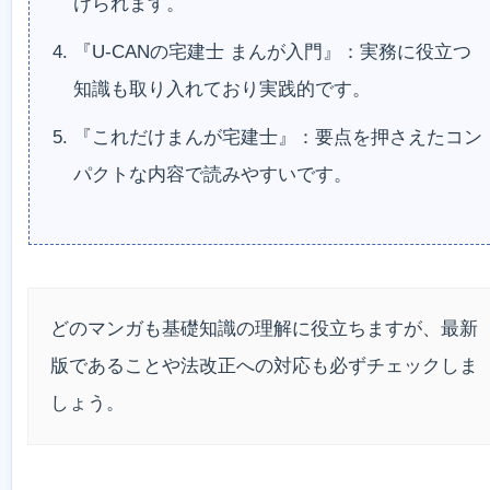
けられます。
『U-CANの宅建士 まんが入門』：実務に役立つ
知識も取り入れており実践的です。
『これだけまんが宅建士』：要点を押さえたコン
パクトな内容で読みやすいです。
どのマンガも基礎知識の理解に役立ちますが、最新
版であることや法改正への対応も必ずチェックしま
しょう。