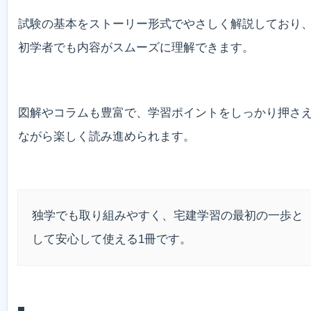
試験の基本をストーリー形式でやさしく解説しており
初学者でも内容がスムーズに理解できます。
図解やコラムも豊富で、学習ポイントをしっかり押さ
ながら楽しく読み進められます。
独学でも取り組みやすく、宅建学習の最初の一歩と
して安心して使える1冊です。