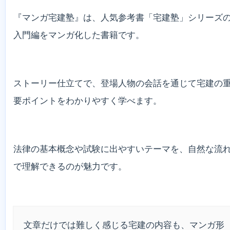
『マンガ宅建塾』は、人気参考書「宅建塾」シリーズ
入門編をマンガ化した書籍です。
ストーリー仕立てで、登場人物の会話を通じて宅建の
要ポイントをわかりやすく学べます。
法律の基本概念や試験に出やすいテーマを、自然な流
で理解できるのが魅力です。
文章だけでは難しく感じる宅建の内容も、マンガ形