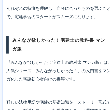
それぞれの特徴を理解し、自分に合ったものを選ぶこ
で、宅建学習のスタートがスムーズになります。
みんなが欲しかった！宅建士の教科書 マン
ガ版
『みんなが欲しかった！宅建士の教科書 マンガ版』は
人気シリーズ「みんなが欲しかった！」の入門書をマ
ガ化した宅建初心者向けの書籍です。
難しい法律用語や宅建の基礎知識を、ストーリー形式