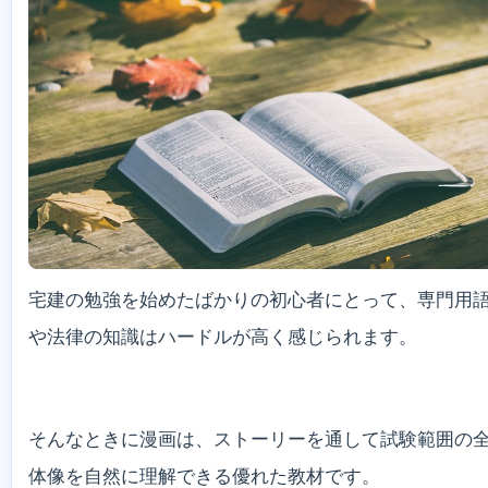
宅建の勉強を始めたばかりの初心者にとって、専門用
や法律の知識はハードルが高く感じられます。
そんなときに漫画は、ストーリーを通して試験範囲の
体像を自然に理解できる優れた教材です。