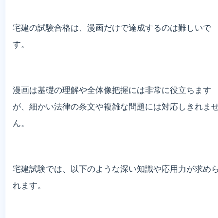
宅建の試験合格は、漫画だけで達成するのは難しいで
す。
漫画は基礎の理解や全体像把握には非常に役立ちます
が、細かい法律の条文や複雑な問題には対応しきれま
ん。
宅建試験では、以下のような深い知識や応用力が求め
れます。