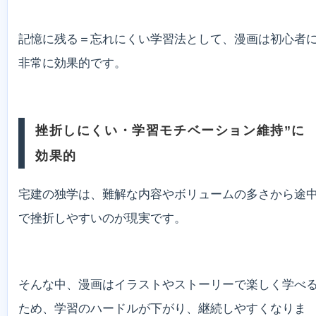
記憶に残る＝忘れにくい学習法として、漫画は初心者
非常に効果的です。
挫折しにくい・学習モチベーション維持”に
効果的
宅建の独学は、難解な内容やボリュームの多さから途
で挫折しやすいのが現実です。
そんな中、漫画はイラストやストーリーで楽しく学べ
ため、学習のハードルが下がり、継続しやすくなりま