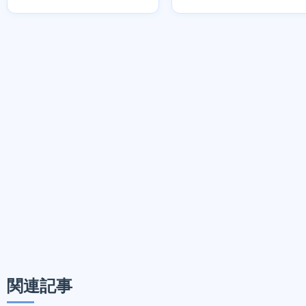
選び方
関連記事