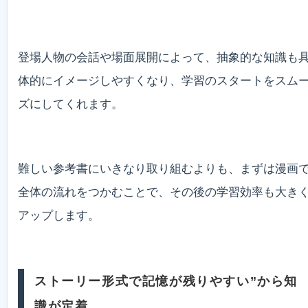
登場人物の会話や場面展開によって、抽象的な知識も
体的にイメージしやすくなり、学習のスタートをスム
ズにしてくれます。
難しい参考書にいきなり取り組むよりも、まずは漫画
全体の流れをつかむことで、その後の学習効率も大き
アップします。
ストーリー形式で記憶が残りやすい”から知
識が定着