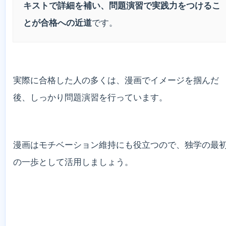
キストで詳細を補い、問題演習で実践力をつけるこ
とが合格への近道
です。
実際に合格した人の多くは、漫画でイメージを掴んだ
後、しっかり問題演習を行っています。
漫画はモチベーション維持にも役立つので、独学の最
の一歩として活用しましょう。