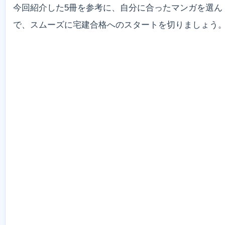
今回紹介した5冊を参考に、自分に合ったマンガを選ん
で、スムーズに宅建合格へのスタートを切りましょう