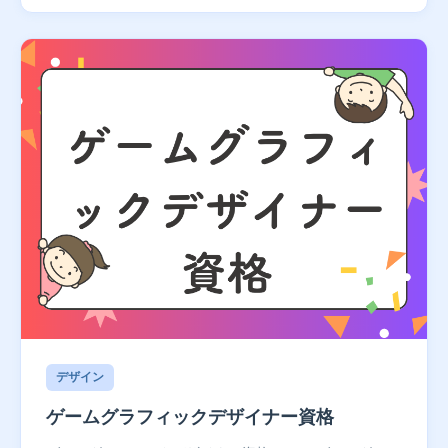
デザイン
ゲームグラフィックデザイナー資格