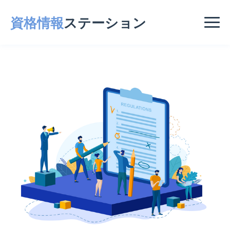
資格情報
ステーション