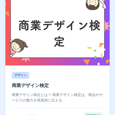
デザイン
商業デザイン検定
商業デザイン検定とは？ 商業デザイン検定は、商品やサ
ービスの魅力を視覚的に伝える…