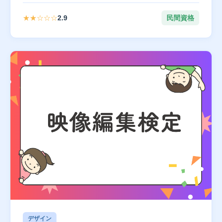
★★☆☆☆
2.9
民間資格
デザイン