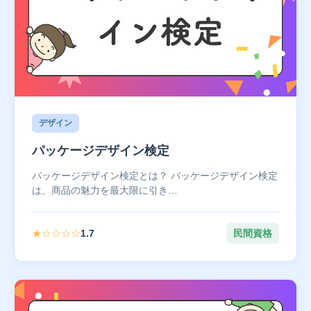
デザイン
パッケージデザイン検定
パッケージデザイン検定とは？ パッケージデザイン検定
は、商品の魅力を最大限に引き…
★☆☆☆☆
1.7
民間資格