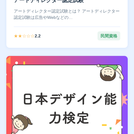
アートディレクター認定試験
アートディレクター認定試験とは？ アートディレクター
認定試験は広告やWebなどの…
★★☆☆☆
2.2
民間資格