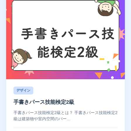
デザイン
手書きパース技能検定2級
手書きパース技能検定2級とは？ 手書きパース技能検定2
級は建築物や室内空間のパー…