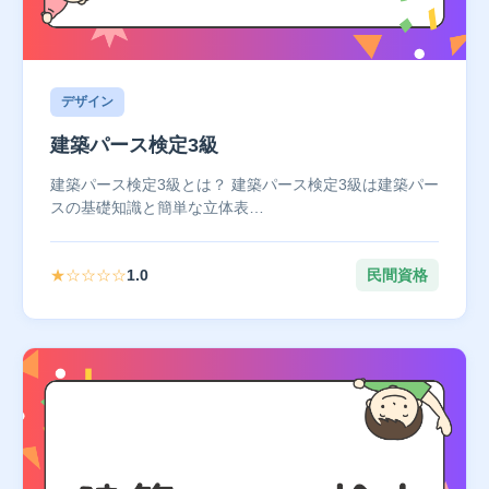
デザイン
建築パース検定3級
建築パース検定3級とは？ 建築パース検定3級は建築パー
スの基礎知識と簡単な立体表…
★☆☆☆☆
1.0
民間資格