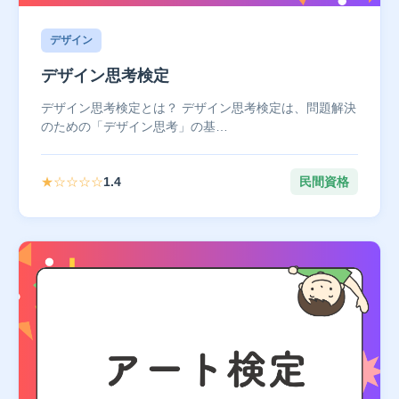
デザイン
デザイン思考検定
デザイン思考検定とは？ デザイン思考検定は、問題解決
のための「デザイン思考」の基…
★☆☆☆☆
1.4
民間資格