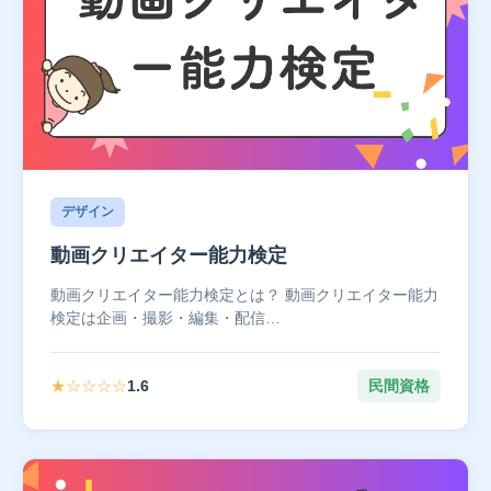
デザイン
動画クリエイター能力検定
動画クリエイター能力検定とは？ 動画クリエイター能力
検定は企画・撮影・編集・配信…
★☆☆☆☆
1.6
民間資格