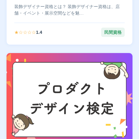
装飾デザイナー資格とは？ 装飾デザイナー資格は、店
舗・イベント・展示空間などを魅…
★☆☆☆☆
1.4
民間資格