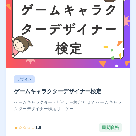
デザイン
ゲームキャラクターデザイナー検定
ゲームキャラクターデザイナー検定とは？ ゲームキャラ
クターデザイナー検定は、ゲー…
★☆☆☆☆
1.8
民間資格