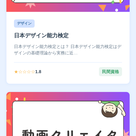
デザイン
日本デザイン能力検定
日本デザイン能力検定とは？ 日本デザイン能力検定はデ
ザインの基礎理論から実務に近…
★☆☆☆☆
1.8
民間資格