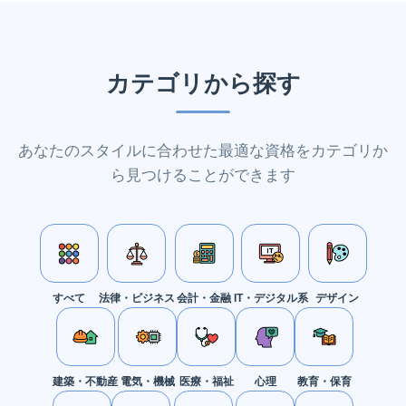
カテゴリから探す
あなたのスタイルに合わせた最適な資格をカテゴリか
ら見つけることができます
すべて
法律・ビジネス
会計・金融
IT・デジタル系
デザイン
建築・不動産
電気・機械
医療・福祉
心理
教育・保育