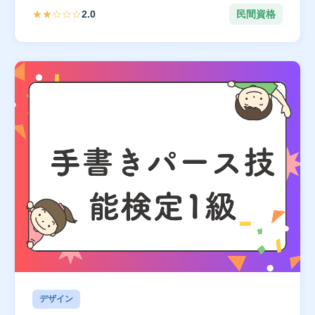
★★☆☆☆
2.0
民間資格
デザイン