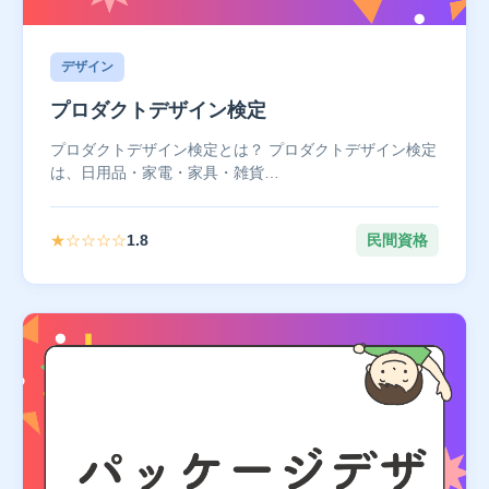
デザイン
プロダクトデザイン検定
プロダクトデザイン検定とは？ プロダクトデザイン検定
は、日用品・家電・家具・雑貨…
★☆☆☆☆
1.8
民間資格