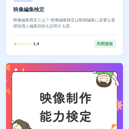
映像編集検定
映像編集検定とは？ 映像編集検定は動画編集に必要な基
礎知識と編集技術を証明する資…
★☆☆☆☆
1.4
民間資格