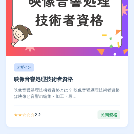
デザイン
映像音響処理技術者資格
映像音響処理技術者資格とは？ 映像音響処理技術者資格
は映像と音響の編集・加工・最…
★★☆☆☆
2.2
民間資格