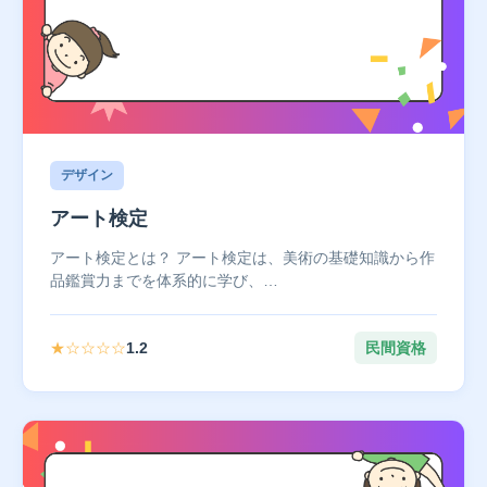
デザイン
アート検定
アート検定とは？ アート検定は、美術の基礎知識から作
品鑑賞力までを体系的に学び、…
★☆☆☆☆
1.2
民間資格