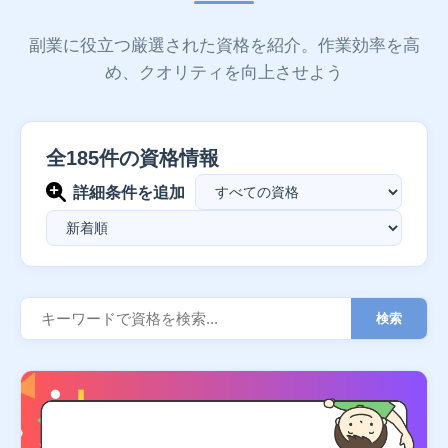
副業に役立つ厳選された資格を紹介。作業効率を高
め、クオリティを向上させよう
全185件の資格情報
詳細条件を追加
検索