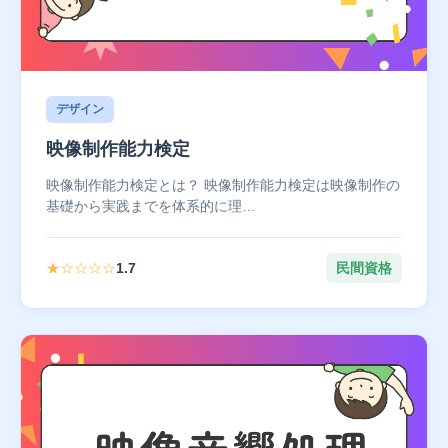
デザイン
映像制作能力検定
映像制作能力検定とは？ 映像制作能力検定は映像制作の
基礎から実践までを体系的に理…
★☆☆☆☆
1.7
民間資格