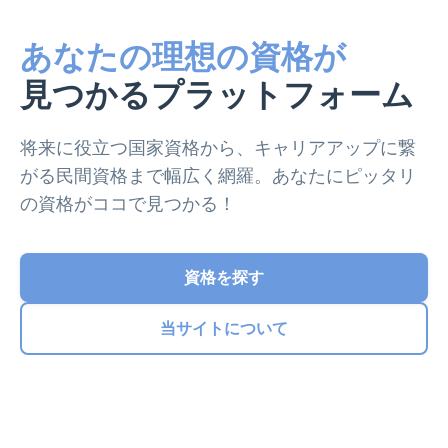
あなたの理想の資格が
見つかるプラットフォーム
将来に役立つ国家資格から、キャリアアップに繋
がる民間資格まで幅広く網羅。あなたにピッタリ
の資格がココで見つかる！
資格を探す
当サイトについて