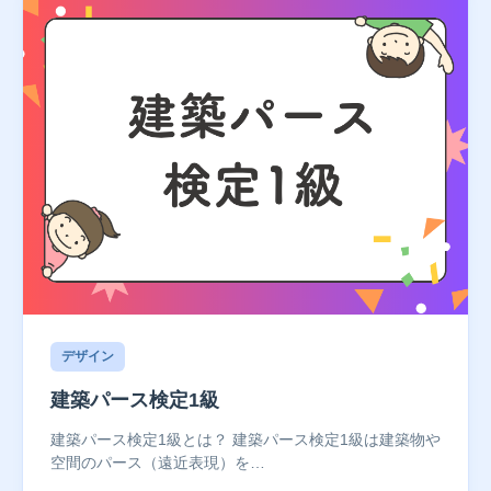
デザイン
建築パース検定1級
建築パース検定1級とは？ 建築パース検定1級は建築物や
空間のパース（遠近表現）を…