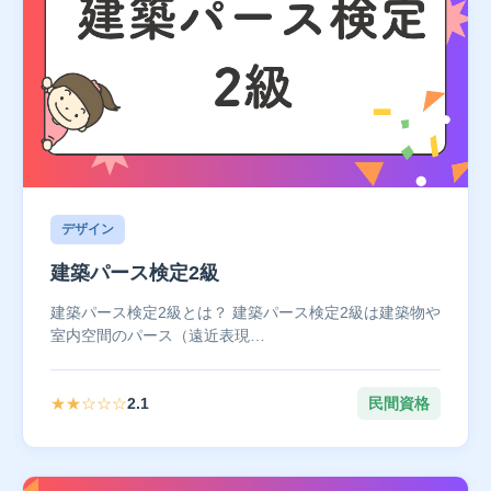
デザイン
建築パース検定2級
建築パース検定2級とは？ 建築パース検定2級は建築物や
室内空間のパース（遠近表現…
★★☆☆☆
2.1
民間資格