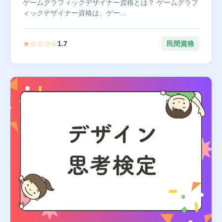
ゲームグラフィックデザイナー資格とは？ ゲームグラフ
ィックデザイナー資格は、ゲー…
★☆☆☆☆
1.7
民間資格