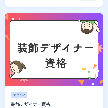
デザイン
装飾デザイナー資格