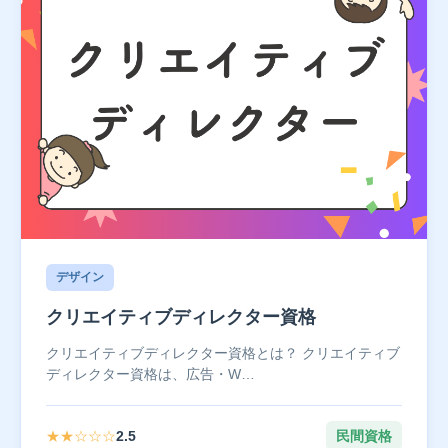
デザイン
クリエイティブディレクター資格
クリエイティブディレクター資格とは？ クリエイティブ
ディレクター資格は、広告・W…
★★☆☆☆
2.5
民間資格