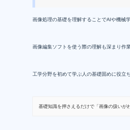
画像処理の基礎を理解することでAIや機械
画像編集ソフトを使う際の理解も深まり作
工学分野を初めて学ぶ人の基礎固めに役立
基礎知識を押さえるだけで「画像の扱いが