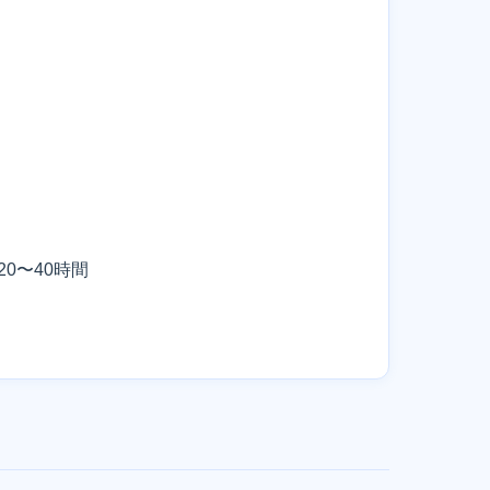
20〜40時間