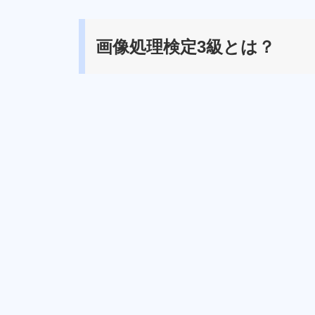
画像処理検定3級とは？