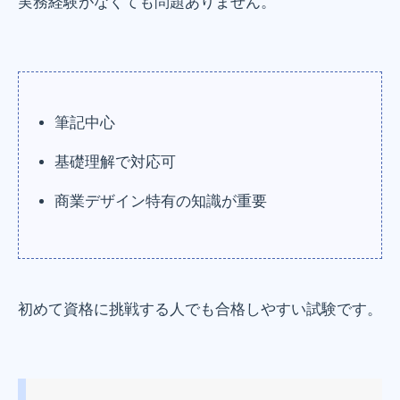
実務経験がなくても問題ありません。
筆記中心
基礎理解で対応可
商業デザイン特有の知識が重要
初めて資格に挑戦する人でも合格しやすい試験です。