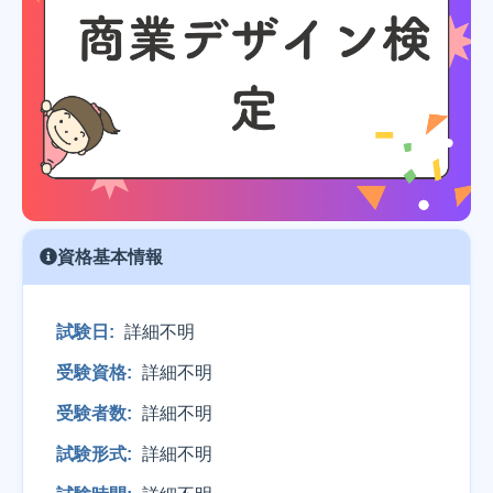
資格基本情報
試験日:
詳細不明
受験資格:
詳細不明
受験者数:
詳細不明
試験形式:
詳細不明