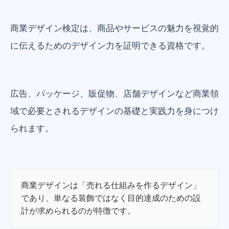
商業デザイン検定は、商品やサービスの魅力を視覚的
に伝えるためのデザイン力を証明できる資格です。
広告、パッケージ、販促物、店舗デザインなど商業領
域で必要とされるデザインの基礎と実践力を身につけ
られます。
商業デザインは「売れる仕組みを作るデザイン」
であり、単なる装飾ではなく目的達成のための設
計が求められるのが特徴です。