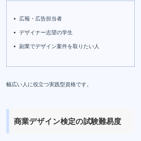
広報・広告担当者
デザイナー志望の学生
副業でデザイン案件を取りたい人
幅広い人に役立つ実践型資格です。
商業デザイン検定の試験難易度