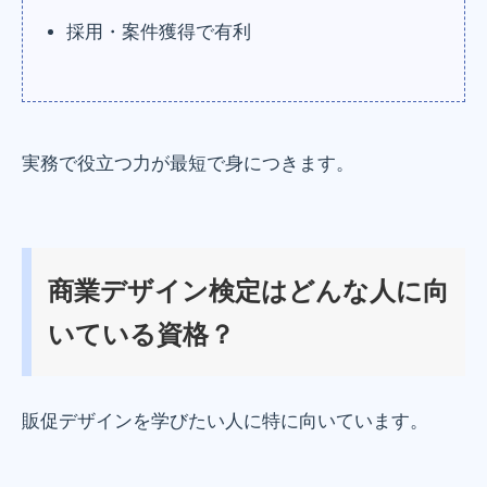
採用・案件獲得で有利
実務で役立つ力が最短で身につきます。
商業デザイン検定はどんな人に向
いている資格？
販促デザインを学びたい人に特に向いています。