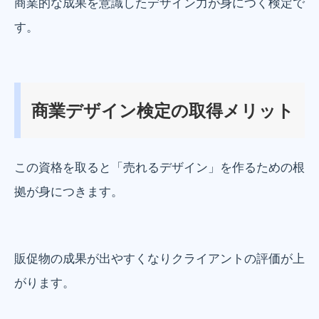
商業的な成果を意識したデザイン力が身につく検定で
す。
商業デザイン検定の取得メリット
この資格を取ると「売れるデザイン」を作るための根
拠が身につきます。
販促物の成果が出やすくなりクライアントの評価が上
がります。