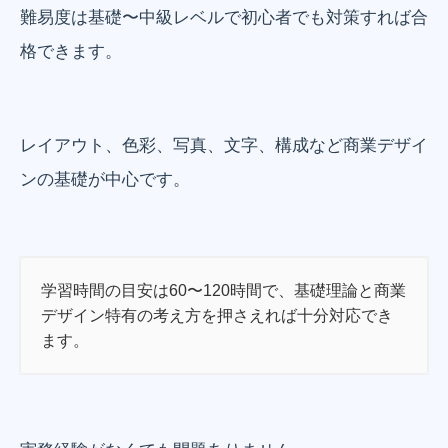
難易度は基礎〜中級レベルで初心者でも対策すれば合
格できます。
レイアウト、色彩、写真、文字、構成など商業デザイ
ンの基礎が中心です。
学習時間の目安は60〜120時間で、基礎理論と商業
デザイン特有の考え方を押さえれば十分対応でき
ます。