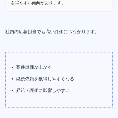
を得やすい傾向があります。
社内の広報担当でも高い評価につながります。
案件単価が上がる
継続依頼を獲得しやすくなる
昇給・評価に影響しやすい