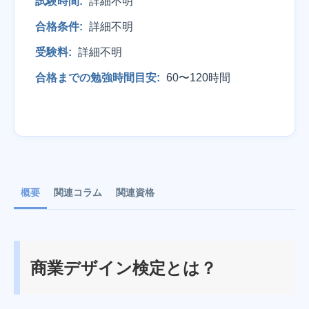
試験時間:
詳細不明
合格条件:
詳細不明
受験料:
詳細不明
合格までの勉強時間目安:
60〜120時間
概要
関連コラム
関連資格
商業デザイン検定とは？