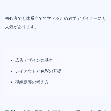
初心者でも体系立てて学べるため独学デザイナーにも
人気があります。
広告デザインの基本
レイアウトと色彩の基礎
視線誘導の考え方