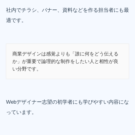
社内でチラシ、バナー、資料などを作る担当者にも最
適です。
商業デザインは感覚よりも「誰に何をどう伝える
か」が重要で論理的な制作をしたい人と相性が良
い分野です。
Webデザイナー志望の初学者にも学びやすい内容にな
っています。