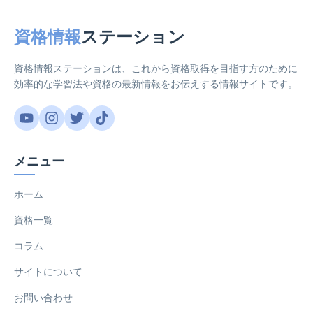
資格情報
ステーション
資格情報ステーションは、これから資格取得を目指す方のために
効率的な学習法や資格の最新情報をお伝えする情報サイトです。
メニュー
ホーム
資格一覧
コラム
サイトについて
お問い合わせ