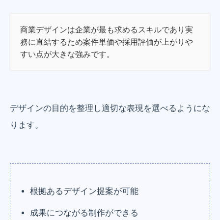
商業デザインは企業が最も求めるスキルであり実
務に直結するため案件単価や採用評価が上がりや
すい点が大きな強みです。
デザインの目的を整理し適切な表現を選べるようにな
ります。
根拠あるデザイン提案が可能
成果につながる制作ができる