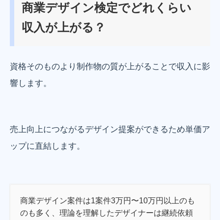
商業デザイン検定でどれくらい
収入が上がる？
資格そのものより制作物の質が上がることで収入に影
響します。
売上向上につながるデザイン提案ができるため単価ア
ップに直結します。
商業デザイン案件は1案件3万円〜10万円以上のも
のも多く、理論を理解したデザイナーは継続依頼