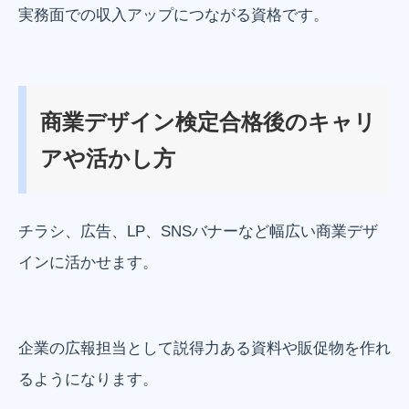
実務面での収入アップにつながる資格です。
商業デザイン検定合格後のキャリ
アや活かし方
チラシ、広告、LP、SNSバナーなど幅広い商業デザ
インに活かせます。
企業の広報担当として説得力ある資料や販促物を作れ
るようになります。