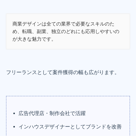
商業デザインは全ての業界で必要なスキルのた
め、転職、副業、独立のどれにも応用しやすいの
が大きな魅力です。
フリーランスとして案件獲得の幅も広がります。
広告代理店・制作会社で活躍
インハウスデザイナーとしてブランドを改善