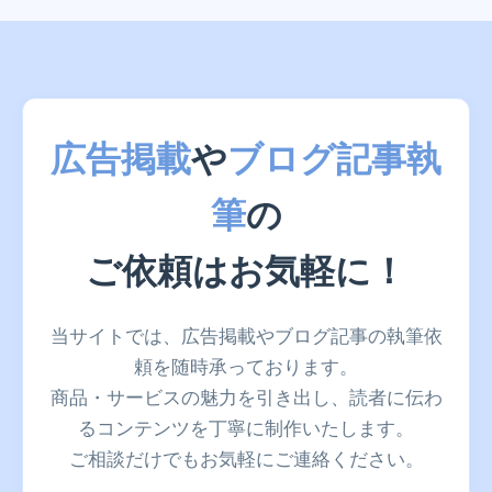
広告掲載
や
ブログ記事執
筆
の
ご依頼はお気軽に！
当サイトでは、広告掲載やブログ記事の執筆依
頼を随時承っております。
商品・サービスの魅力を引き出し、読者に伝わ
るコンテンツを丁寧に制作いたします。
ご相談だけでもお気軽にご連絡ください。