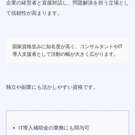
企業の経営者と直接対話し、問題解決を担う立場とし
て信頼性が高まります。
国家資格並みに知名度が高く、コンサルタントやIT
導入支援者として活動の幅が大きく広がります。
独立や副業にも活かしやすい資格です。
IT導入補助金の業務にも関与可