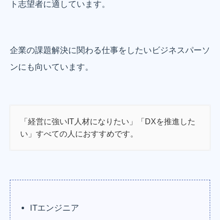
ト志望者に適しています。
企業の課題解決に関わる仕事をしたいビジネスパーソ
ンにも向いています。
「経営に強いIT人材になりたい」「DXを推進した
い」すべての人におすすめです。
ITエンジニア