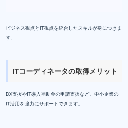
ビジネス視点とIT視点を統合したスキルが身につきま
す。
ITコーディネータの取得メリット
DX支援やIT導入補助金の申請支援など、中小企業の
IT活用を強力にサポートできます。