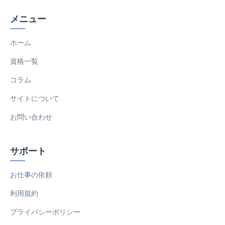
メニュー
ホーム
資格一覧
コラム
サイトについて
お問い合わせ
サポート
お仕事の依頼
利用規約
プライバシーポリシー