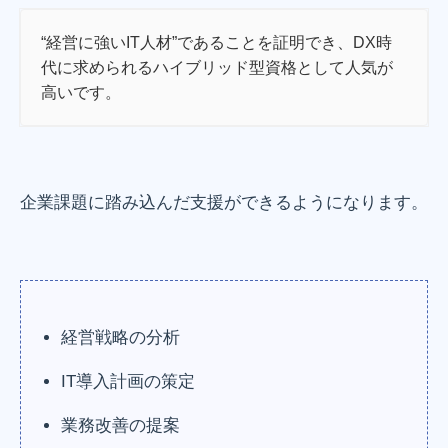
“経営に強いIT人材”であることを証明でき、DX時
代に求められるハイブリッド型資格として人気が
高いです。
企業課題に踏み込んだ支援ができるようになります。
経営戦略の分析
IT導入計画の策定
業務改善の提案