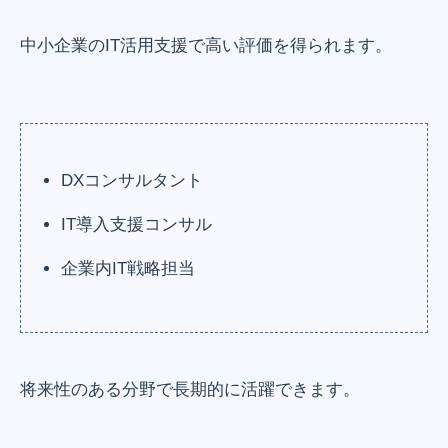
中小企業のIT活用支援で高い評価を得られます。
DXコンサルタント
IT導入支援コンサル
企業内IT戦略担当
将来性のある分野で長期的に活躍できます。