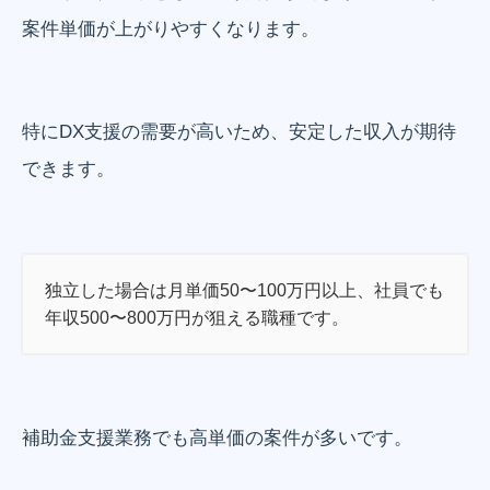
案件単価が上がりやすくなります。
特にDX支援の需要が高いため、安定した収入が期待
できます。
独立した場合は月単価50〜100万円以上、社員でも
年収500〜800万円が狙える職種です。
補助金支援業務でも高単価の案件が多いです。