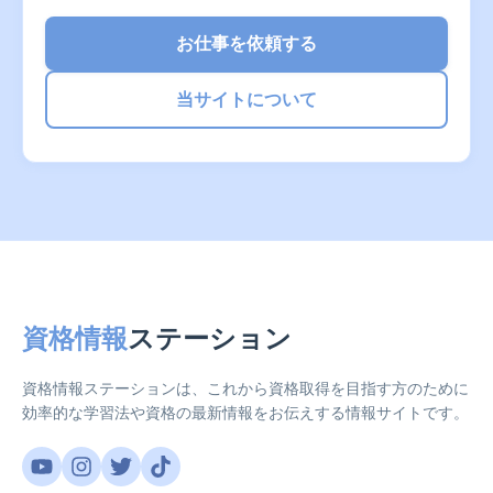
お仕事を依頼する
当サイトについて
資格情報
ステーション
資格情報ステーションは、これから資格取得を目指す方のために
効率的な学習法や資格の最新情報をお伝えする情報サイトです。