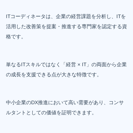
ITコーディネータは、企業の経営課題を分析し、ITを
活用した改善策を提案・推進する専門家を認定する資
格です。
単なるITスキルではなく「経営 × IT」の両面から企業
の成長を支援できる点が大きな特徴です。
中小企業のDX推進において高い需要があり、コンサ
ルタントとしての価値を証明できます。