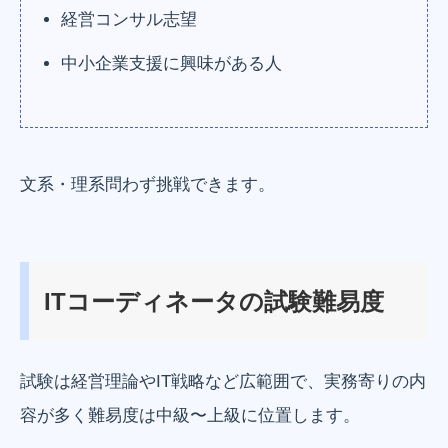
経営コンサル志望
中小企業支援に興味がある人
文系・理系問わず挑戦できます。
ITコーディネータの試験難易度
試験は経営理論やIT戦略など広範囲で、実務寄りの内
容が多く難易度は中級〜上級に位置します。