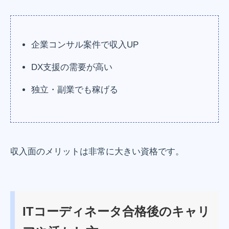
企業コンサル案件で収入UP
DX支援の需要が高い
独立・副業でも稼げる
収入面のメリットは非常に大きい資格です。
ITコーディネータ合格後のキャリ