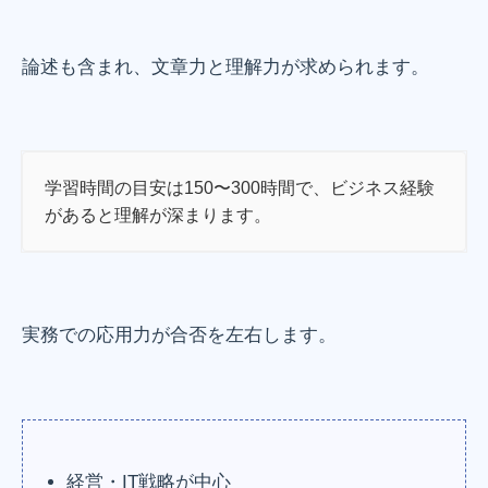
論述も含まれ、文章力と理解力が求められます。
学習時間の目安は150〜300時間で、ビジネス経験
があると理解が深まります。
実務での応用力が合否を左右します。
経営・IT戦略が中心