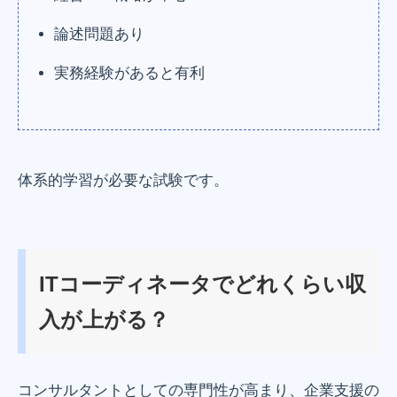
論述問題あり
実務経験があると有利
体系的学習が必要な試験です。
ITコーディネータでどれくらい収
入が上がる？
コンサルタントとしての専門性が高まり、企業支援の