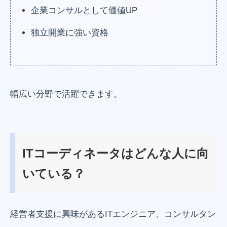
企業コンサルとして価値UP
独立開業に強い資格
幅広い分野で活躍できます。
ITコーディネータはどんな人に向
いている？
経営者支援に興味があるITエンジニア、コンサルタン