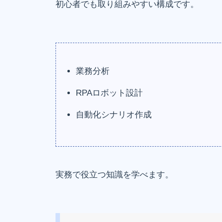
初心者でも取り組みやすい構成です。
業務分析
RPAロボット設計
自動化シナリオ作成
実務で役立つ知識を学べます。