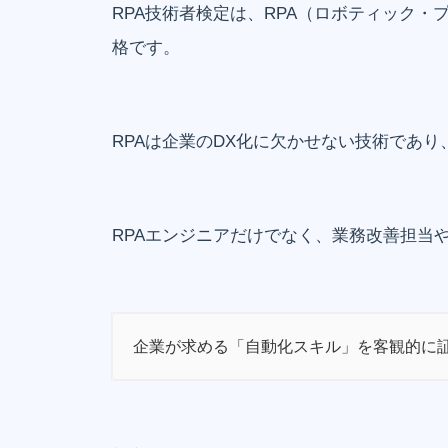
RPA技術者検定は、RPA（ロボティック
格です。
RPAは企業のDX化に欠かせない技術であ
RPAエンジニアだけでなく、業務改善担当
企業が求める「自動化スキル」を客観的に