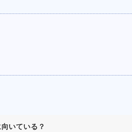
に向いている？