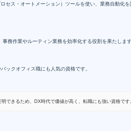
・プロセス・オートメーション）ツールを使い、業務自動化
り、事務作業やルーティン業務を効率化する役割を果たしま
やバックオフィス職にも人気の資格です。
証明できるため、DX時代で価値が高く、転職にも強い資格です