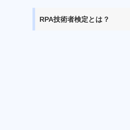
RPA技術者検定とは？