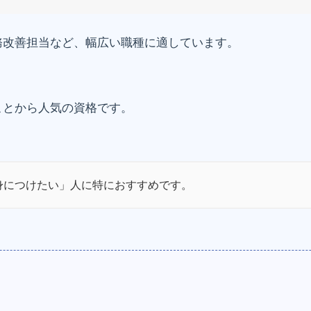
務改善担当など、幅広い職種に適しています。
ことから人気の資格です。
身につけたい」人に特におすすめです。