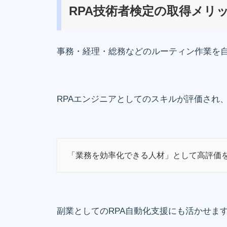
RPA技術者検定の取得メリ
事務・経理・総務などのルーティン作業を
RPAエンジニアとしてのスキルが評価され
「業務を効率化できる人材」として高評価
副業としてのRPA自動化支援にも活かせま