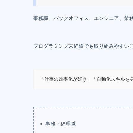
事務職、バックオフィス、エンジニア、業
プログラミング未経験でも取り組みやすい
「仕事の効率化が好き」「自動化スキルを
事務・経理職