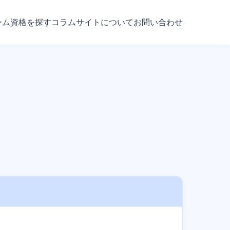
ーム
資格を探す
コラム
サイトについて
お問い合わせ