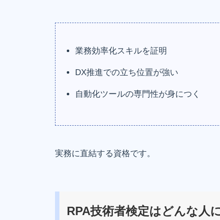
業務効率化スキルを証明
DX推進での立ち位置が強い
自動化ツールの専門性が身につく
実務に直結する資格です。
RPA技術者検定はどんな人