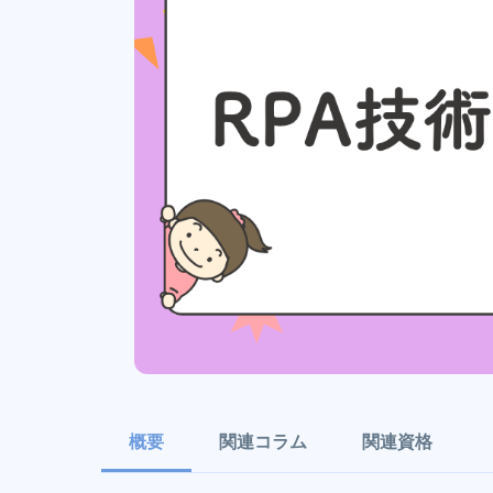
概要
関連コラム
関連資格