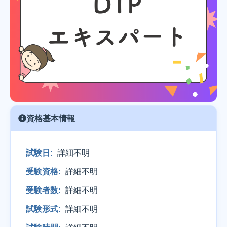
資格基本情報
試験日:
詳細不明
受験資格:
詳細不明
受験者数:
詳細不明
試験形式:
詳細不明