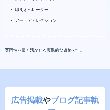
印刷オペレーター
アートディレクション
専門性を長く活かせる実践的な資格です。
広告掲載
や
ブログ記事執