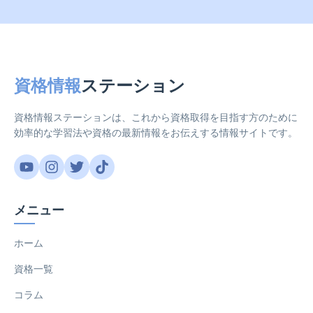
資格情報
ステーション
資格情報ステーションは、これから資格取得を目指す方のために
効率的な学習法や資格の最新情報をお伝えする情報サイトです。
メニュー
ホーム
資格一覧
コラム