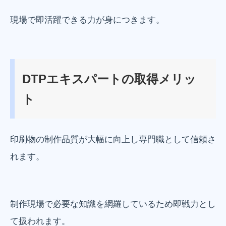
現場で即活躍できる力が身につきます。
DTPエキスパートの取得メリッ
ト
印刷物の制作品質が大幅に向上し専門職として信頼さ
れます。
制作現場で必要な知識を網羅しているため即戦力とし
て扱われます。