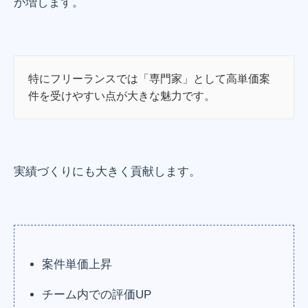
が増します。
特にフリーランスでは「専門家」として高単価案
件を受けやすい点が大きな魅力です。
実績づくりにも大きく貢献します。
案件単価上昇
チーム内での評価UP