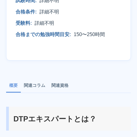
試験時間:
詳細不明
合格条件:
詳細不明
受験料:
詳細不明
合格までの勉強時間目安:
150〜250時間
概要
関連コラム
関連資格
DTPエキスパートとは？