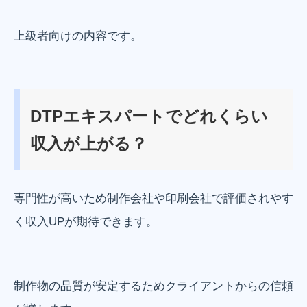
上級者向けの内容です。
DTPエキスパートでどれくらい
収入が上がる？
専門性が高いため制作会社や印刷会社で評価されやす
く収入UPが期待できます。
制作物の品質が安定するためクライアントからの信頼