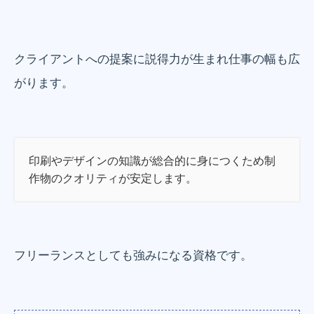
クライアントへの提案に説得力が生まれ仕事の幅も広
がります。
印刷やデザインの知識が総合的に身につくため制
作物のクオリティが安定します。
フリーランスとしても強みになる資格です。