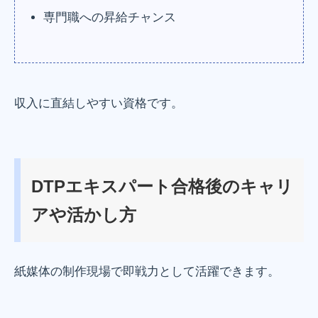
専門職への昇給チャンス
収入に直結しやすい資格です。
DTPエキスパート合格後のキャリ
アや活かし方
紙媒体の制作現場で即戦力として活躍できます。