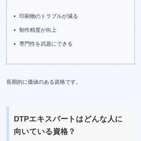
印刷物のトラブルが減る
制作精度が向上
専門性を武器にできる
長期的に価値のある資格です。
DTPエキスパートはどんな人に
向いている資格？