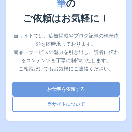
筆
の
ご依頼はお気軽に！
当サイトでは、広告掲載やブログ記事の執筆依
頼を随時承っております。
商品・サービスの魅力を引き出し、読者に伝わ
るコンテンツを丁寧に制作いたします。
ご相談だけでもお気軽にご連絡ください。
お仕事を依頼する
当サイトについて