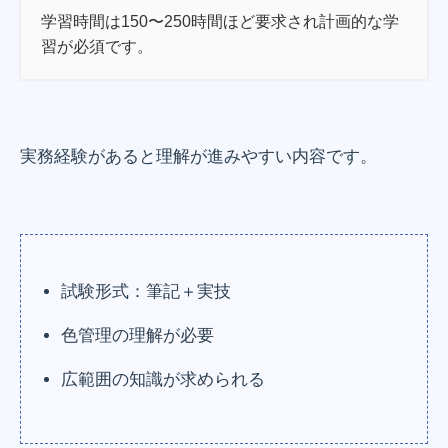
学習時間は150〜250時間ほど要求され計画的な学
習が必須です。
実務経験があると理解が進みやすい内容です。
試験形式：筆記＋実技
色管理の理解が必要
広範囲の知識が求められる