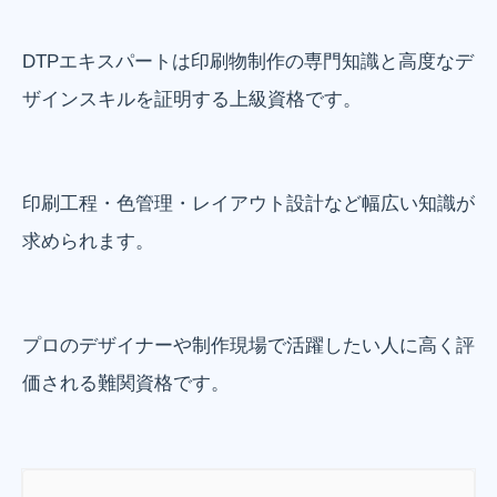
DTPエキスパートは印刷物制作の専門知識と高度なデ
ザインスキルを証明する上級資格です。
印刷工程・色管理・レイアウト設計など幅広い知識が
求められます。
プロのデザイナーや制作現場で活躍したい人に高く評
価される難関資格です。