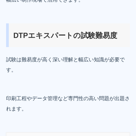
DTPエキスパートの試験難易度
試験は難易度が高く深い理解と幅広い知識が必要で
す。
印刷工程やデータ管理など専門性の高い問題が出題さ
れます。