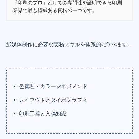
「印刷のプロ」としての専門性を証明できる印刷
業界で最も権威ある資格の一つです。
紙媒体制作に必要な実務スキルを体系的に学べます。
色管理・カラーマネジメント
レイアウトとタイポグラフィ
印刷工程と入稿知識