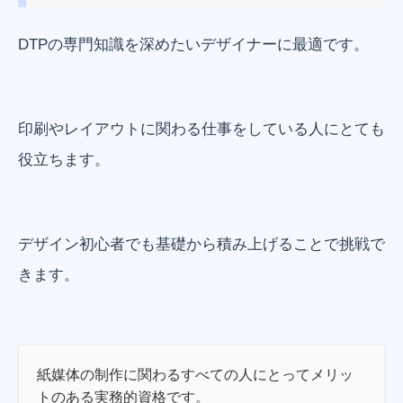
DTPの専門知識を深めたいデザイナーに最適です。
印刷やレイアウトに関わる仕事をしている人にとても
役立ちます。
デザイン初心者でも基礎から積み上げることで挑戦で
きます。
紙媒体の制作に関わるすべての人にとってメリッ
トのある実務的資格です。