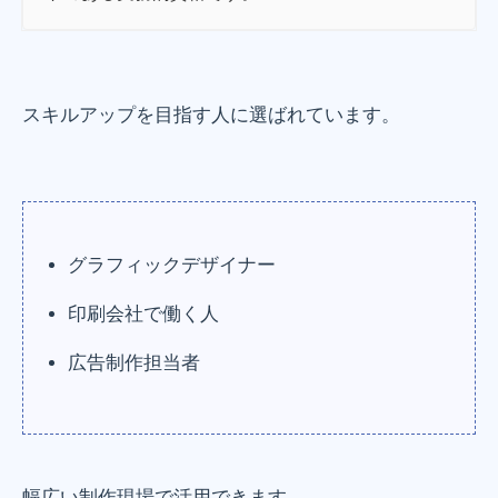
スキルアップを目指す人に選ばれています。
グラフィックデザイナー
印刷会社で働く人
広告制作担当者
幅広い制作現場で活用できます。