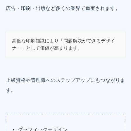
広告・印刷・出版など多くの業界で重宝されます。
高度な印刷知識により「問題解決ができるデザイ
ナー」として価値が高まります。
上級資格や管理職へのステップアップにもつながりま
す。
グラフィックデザイン