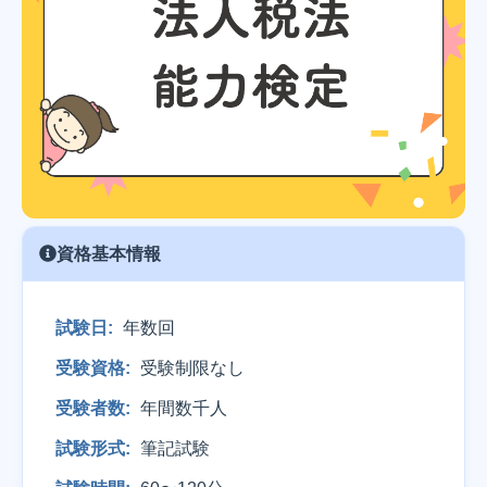
資格基本情報
試験日:
年数回
受験資格:
受験制限なし
受験者数:
年間数千人
試験形式:
筆記試験