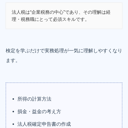
法人税は“企業税務の中心”であり、その理解は経
理・税務職にとって必須スキルです。
検定を学ぶだけで実務処理が一気に理解しやすくなり
ます。
所得の計算方法
損金・益金の考え方
法人税確定申告書の作成