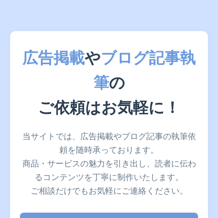
広告掲載
や
ブログ記事執
筆
の
ご依頼はお気軽に！
当サイトでは、広告掲載やブログ記事の執筆依
頼を随時承っております。
商品・サービスの魅力を引き出し、読者に伝わ
るコンテンツを丁寧に制作いたします。
ご相談だけでもお気軽にご連絡ください。