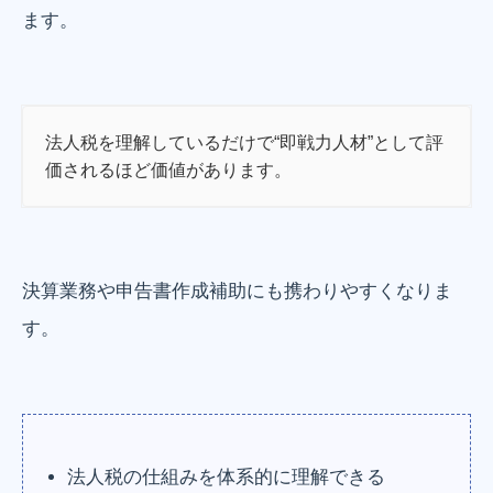
ます。
法人税を理解しているだけで“即戦力人材”として評
価されるほど価値があります。
決算業務や申告書作成補助にも携わりやすくなりま
す。
法人税の仕組みを体系的に理解できる