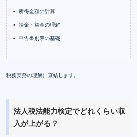
所得金額の計算
損金・益金の理解
申告書別表の基礎
税務実務の理解に直結します。
法人税法能力検定でどれくらい収
入が上がる？