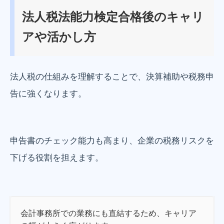
法人税法能力検定合格後のキャリ
アや活かし方
法人税の仕組みを理解することで、決算補助や税務申
告に強くなります。
申告書のチェック能力も高まり、企業の税務リスクを
下げる役割を担えます。
会計事務所での業務にも直結するため、キャリア