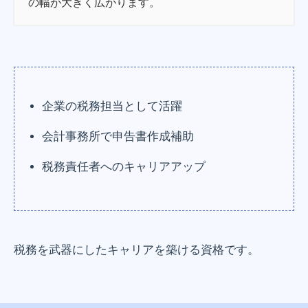
の幅が大きく広がります。
企業の税務担当として活躍
会計事務所で申告書作成補助
税務責任者へのキャリアアップ
税務を武器にしたキャリアを築ける資格です。