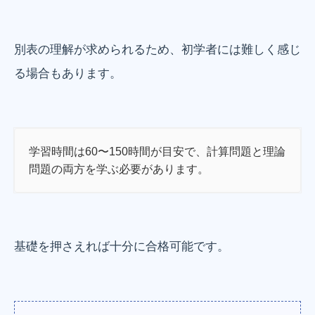
別表の理解が求められるため、初学者には難しく感じ
る場合もあります。
学習時間は60〜150時間が目安で、計算問題と理論
問題の両方を学ぶ必要があります。
基礎を押さえれば十分に合格可能です。