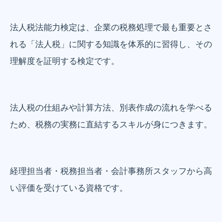
法人税法能力検定は、企業の税務処理で最も重要とさ
れる「法人税」に関する知識を体系的に習得し、その
理解度を証明する検定です。
法人税の仕組みや計算方法、別表作成の流れを学べる
ため、税務の実務に直結するスキルが身につきます。
経理担当者・税務担当者・会計事務所スタッフから高
い評価を受けている資格です。