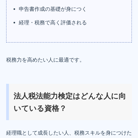
申告書作成の基礎が身につく
経理・税務で高く評価される
税務力を高めたい人に最適です。
法人税法能力検定はどんな人に向
いている資格？
経理職として成長したい人、税務スキルを身につけた