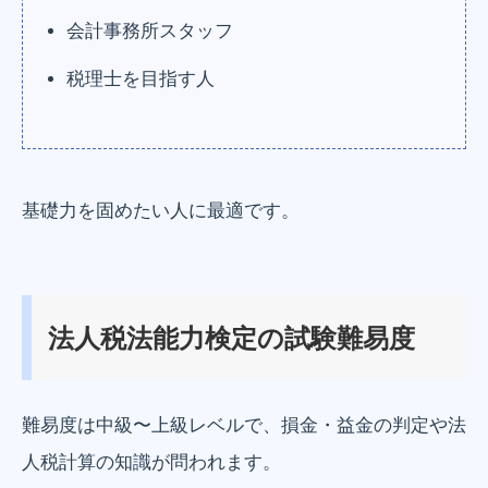
会計事務所スタッフ
税理士を目指す人
基礎力を固めたい人に最適です。
法人税法能力検定の試験難易度
難易度は中級〜上級レベルで、損金・益金の判定や法
人税計算の知識が問われます。