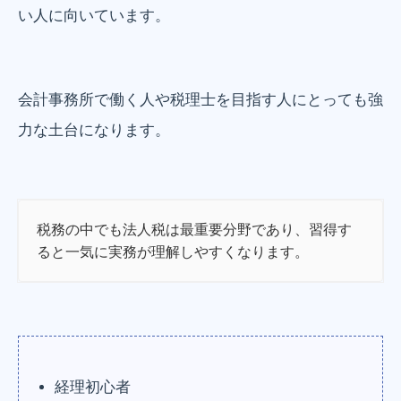
い人に向いています。
会計事務所で働く人や税理士を目指す人にとっても強
力な土台になります。
税務の中でも法人税は最重要分野であり、習得す
ると一気に実務が理解しやすくなります。
経理初心者