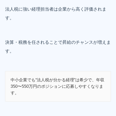
法人税に強い経理担当者は企業から高く評価されま
す。
決算・税務を任されることで昇給のチャンスが増えま
す。
中小企業でも“法人税が分かる経理”は希少で、年収
350〜550万円のポジションに応募しやすくなりま
す。