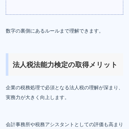
数字の裏側にあるルールまで理解できます。
法人税法能力検定の取得メリット
企業の税務処理で必須となる法人税の理解が深まり、
実務力が大きく向上します。
会計事務所や税務アシスタントとしての評価も高まり