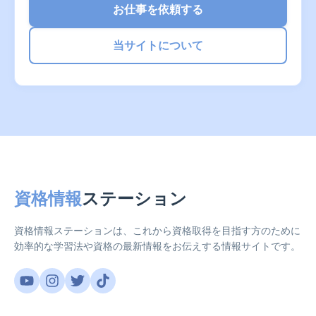
お仕事を依頼する
当サイトについて
資格情報
ステーション
資格情報ステーションは、これから資格取得を目指す方のために
効率的な学習法や資格の最新情報をお伝えする情報サイトです。