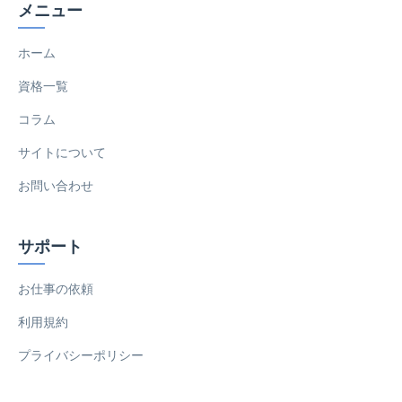
メニュー
ホーム
資格一覧
コラム
サイトについて
お問い合わせ
サポート
お仕事の依頼
利用規約
プライバシーポリシー