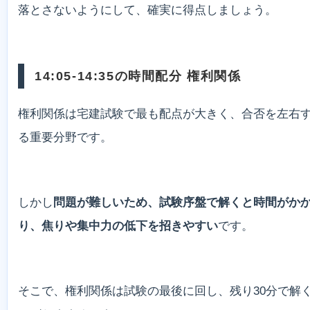
落とさないようにして、確実に得点しましょう。
14:05-14:35の時間配分 権利関係
権利関係は宅建試験で最も配点が大きく、合否を左右
る重要分野です。
しかし
問題が難しいため、試験序盤で解くと時間がか
り、焦りや集中力の低下を招きやすい
です。
そこで、権利関係は試験の最後に回し、残り30分で解