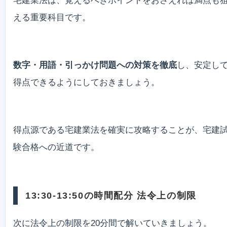
宅建業法は、覚えるべきポイントをおさえれば満点も
える重要科目です。
数字・用語・引っかけ問題への対策を徹底
し、安定し
得点できるようにしておきましょう。
得点源である宅建業法を確実に攻略することが、宅建
験合格への近道です。
13:30-13:50の時間配分 法令上の制限
次に法令上の制限を20分間で解いていきましょう。