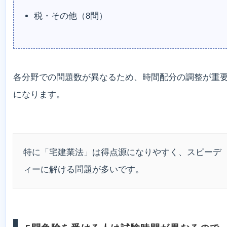
税・その他（8問）
各分野での問題数が異なるため、時間配分の調整が重
になります。
特に「宅建業法」は得点源になりやすく、スピーデ
ィーに解ける問題が多いです。