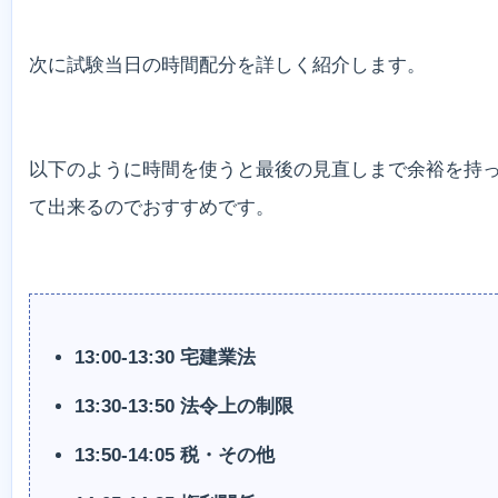
次に試験当日の時間配分を詳しく紹介します。
以下のように時間を使うと最後の見直しまで余裕を持
て出来るのでおすすめです。
13:00-13:30 宅建業法
13:30-13:50 法令上の制限
13:50-14:05 税・その他