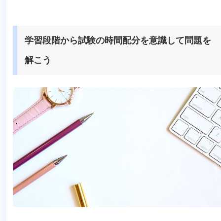
学習段階から試験の時間配分を意識して問題を
解こう