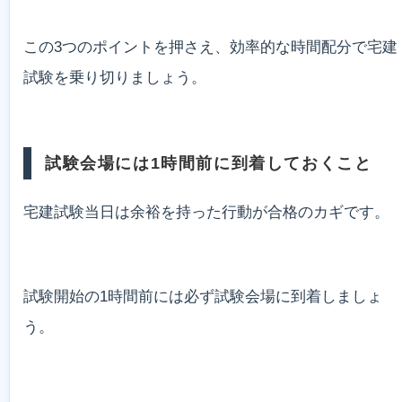
この3つのポイントを押さえ、効率的な時間配分で宅建
試験を乗り切りましょう。
試験会場には1時間前に到着しておくこと
宅建試験当日は余裕を持った行動が合格のカギです。
試験開始の1時間前には必ず試験会場に到着しましょ
う。