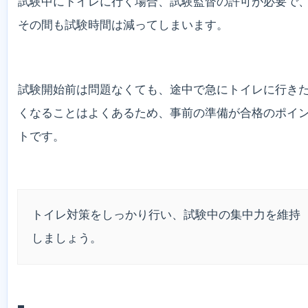
試験中にトイレに行く場合、試験監督の許可が必要で
その間も試験時間は減ってしまいます。
試験開始前は問題なくても、途中で急にトイレに行き
くなることはよくあるため、事前の準備が合格のポイ
トです。
トイレ対策をしっかり行い、試験中の集中力を維持
しましょう。