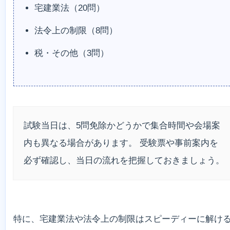
宅建業法（20問）
法令上の制限（8問）
税・その他（3問）
試験当日は、5問免除かどうかで集合時間や会場案
内も異なる場合があります。 受験票や事前案内を
必ず確認し、当日の流れを把握しておきましょう。
特に、宅建業法や法令上の制限はスピーディーに解け