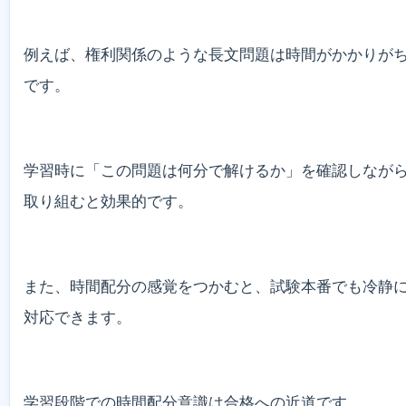
例えば、権利関係のような長文問題は時間がかかりが
です。
学習時に「この問題は何分で解けるか」を確認しなが
取り組むと効果的です。
また、時間配分の感覚をつかむと、試験本番でも冷静
対応できます。
学習段階での時間配分意識は合格への近道です。