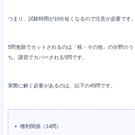
つまり、試験時間が10分短くなるので注意が必要です
5問免除でカットされるのは「税・その他」の分野のう
ち、講習でカバーされる5問です。
実際に解く必要があるのは、以下の45問です。
権利関係（14問）