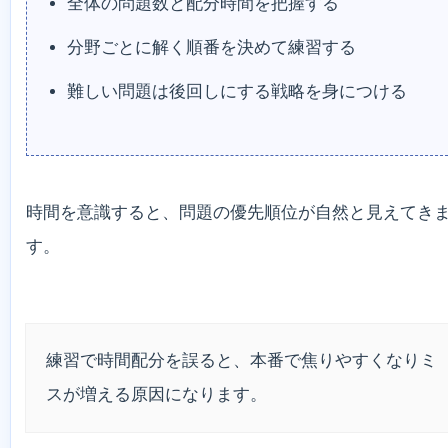
全体の問題数と配分時間を把握する
分野ごとに解く順番を決めて練習する
難しい問題は後回しにする戦略を身につける
時間を意識すると、問題の優先順位が自然と見えてき
す。
練習で時間配分を誤ると、本番で焦りやすくなりミ
スが増える原因になります。