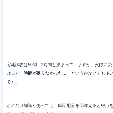
宅建試験は50問・2時間と決まっていますが、実際に受
けると「
時間が足りなかった…
」という声がとても多
です。
どれだけ知識があっても、時間配分を間違えると得点