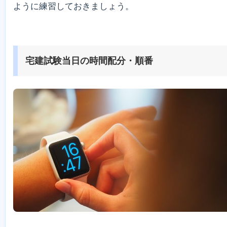
ように練習しておきましょう。
宅建試験当日の時間配分・順番