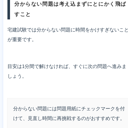
分からない問題は考え込まずにとにかく飛ば
すこと
宅建試験では分からない問題に時間をかけすぎないこ
が重要です。
目安は1分間で解けなければ、すぐに次の問題へ進みま
しょう。
分からない問題には問題用紙にチェックマークを付
けて、見直し時間に再挑戦するのがおすすめです。