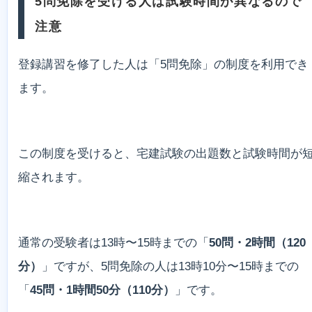
5問免除を受ける人は試験時間が異なるので
注意
登録講習を修了した人は「5問免除」の制度を利用でき
ます。
この制度を受けると、宅建試験の出題数と試験時間が
縮されます。
通常の受験者は13時〜15時までの「
50問・2時間（120
分）
」ですが、5問免除の人は13時10分〜15時までの
「
45問・1時間50分（110分）
」です。