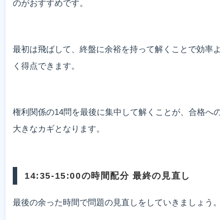
のがおすすめです。
最初は飛ばして、終盤に余裕を持って解くことで効率
く得点できます。
権利関係の14問を最後に集中して解くことが、合格へ
大きなカギとなります。
14:35-15:00の時間配分 最終の見直し
最後の余った時間で問題の見直しをしていきましょう