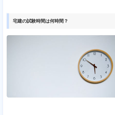
宅建の試験時間は何時間？