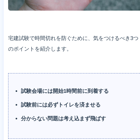
宅建試験で時間切れを防ぐために、気をつけるべき3つ
のポイントを紹介します。
試験会場には開始1時間前に到着する
試験前には必ずトイレを済ませる
分からない問題は考え込まず飛ばす