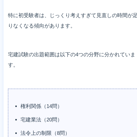
特に初受験者は、じっくり考えすぎて見直しの時間が
りなくなる傾向があります。
宅建試験の出題範囲は以下の4つの分野に分かれていま
す。
権利関係（14問）
宅建業法（20問）
法令上の制限（8問）