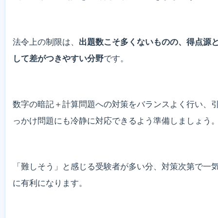
法令上の制限は、
出題数こそ多くないものの、得点源
して差がつきやすい分野
です。
数字の暗記＋計算問題への対策をバランスよく行い、
っかけ問題にも冷静に対応できるよう準備しましょう
「難しそう」と感じる受験者が多い分、対策次第で一
に有利になります。