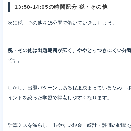
13:50-14:05の時間配分 税・その他
次に税・その他を15分間で解いていきましょう。
税・その他は出題範囲が広く、ややとっつきにくい分
です。
しかし、出題パターンはある程度決まっているため、
イントを絞った学習で得点しやすくなります。
計算ミスを減らし、出やすい税金・統計・評価の問題