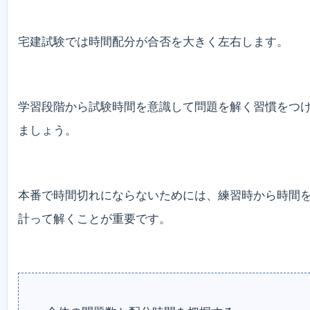
宅建試験では時間配分が合否を大きく左右します。
学習段階から試験時間を意識して問題を解く習慣をつ
ましょう。
本番で時間切れにならないためには、練習時から時間
計って解くことが重要です。