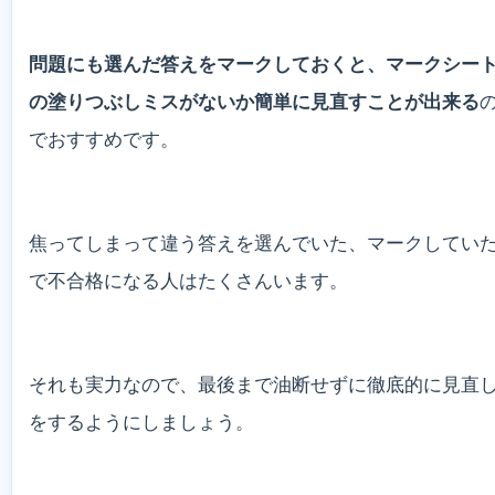
問題にも選んだ答えをマークしておくと、マークシー
の塗りつぶしミスがないか簡単に見直すことが出来る
でおすすめです。
焦ってしまって違う答えを選んでいた、マークしてい
で不合格になる人はたくさんいます。
それも実力なので、最後まで油断せずに徹底的に見直
をするようにしましょう。