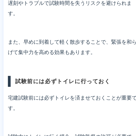
遅刻やトラブルで試験時間を失うリスクを避けられま
す。
また、早めに到着して軽く散歩することで、緊張を和
げて集中力を高める効果もあります。
試験前には必ずトイレに行っておく
宅建試験前には必ずトイレを済ませておくことが重要
す。