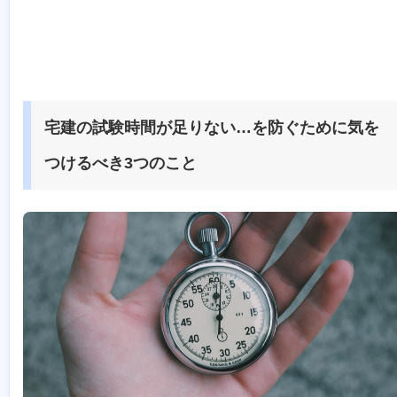
宅建の試験時間が足りない…を防ぐために気を
つけるべき3つのこと