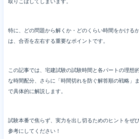
取りこぼしてしまいます。
特に、どの問題から解くか・どのくらい時間をかける
は、合否を左右する重要なポイントです。
この記事では、宅建試験の試験時間と各パートの理想
な時間配分、さらに「時間切れを防ぐ解答順の戦略」
で具体的に解説します。
試験本番で焦らず、実力を出し切るためのヒントをぜ
参考にしてください！