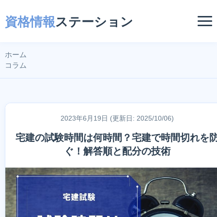
資格情報
ステーション
ホーム
コラム
2023年6月19日 (更新日: 2025/10/06)
宅建の試験時間は何時間？宅建で時間切れを
ぐ！解答順と配分の技術