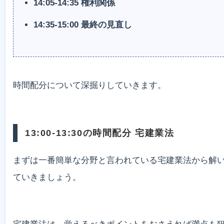
14:05-14:35 権利関係
14:35-15:00 最終の見直し
時間配分について深掘りしていきます。
13:00-13:30の時間配分 宅建業法
まずは一番簡単な分野と言われている宅建業法から解
ていきましょう。