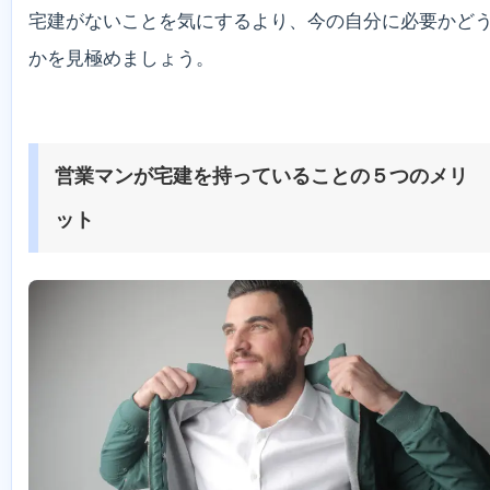
宅建がないことを気にするより、今の自分に必要かど
かを見極めましょう。
営業マンが宅建を持っていることの５つのメリ
ット