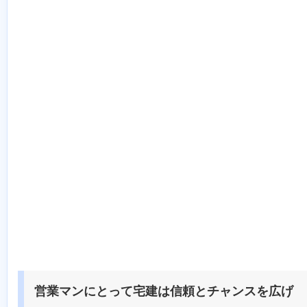
営業マンにとって宅建は信頼とチャンスを広げ