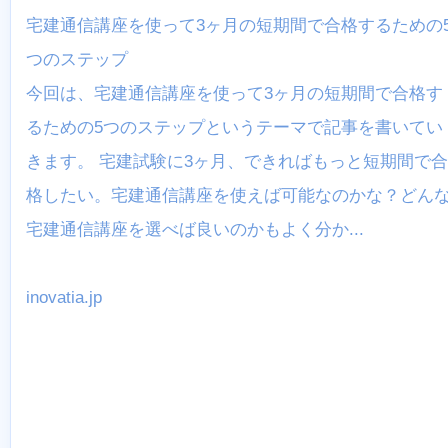
宅建通信講座を使って3ヶ月の短期間で合格するための
つのステップ
今回は、宅建通信講座を使って3ヶ月の短期間で合格す
るための5つのステップというテーマで記事を書いてい
きます。 宅建試験に3ヶ月、できればもっと短期間で合
格したい。宅建通信講座を使えば可能なのかな？どん
宅建通信講座を選べば良いのかもよく分か...
inovatia.jp