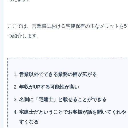
ここでは、営業職における宅建保有の主なメリットを5
つ紹介します。
営業以外でできる業務の幅が広がる
年収がUPする可能性が高い
名刺に「宅建士」と載せることができる
宅建士だということでお客様が話を聞いてくれや
すくなる