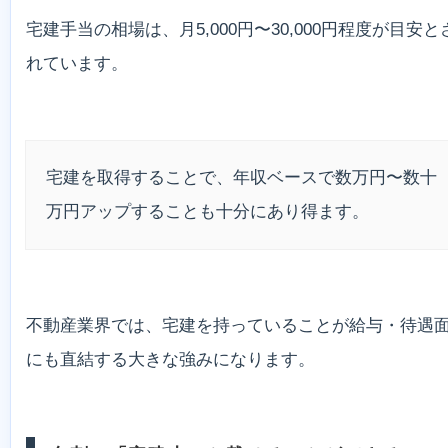
宅建手当の相場は、月5,000円〜30,000円程度が目安と
れています。
宅建を取得することで、年収ベースで数万円〜数十
万円アップすることも十分にあり得ます。
不動産業界では、宅建を持っていることが給与・待遇
にも直結する大きな強みになります。