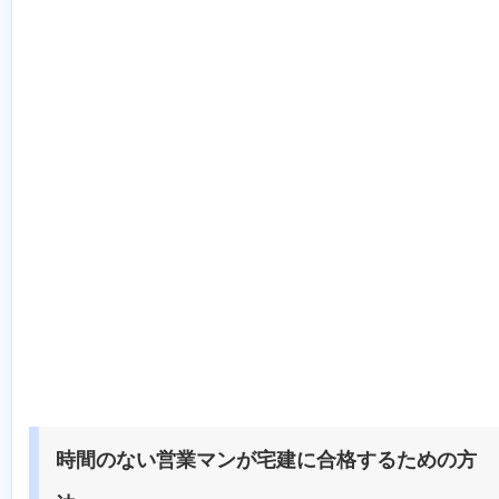
時間のない営業マンが宅建に合格するための方