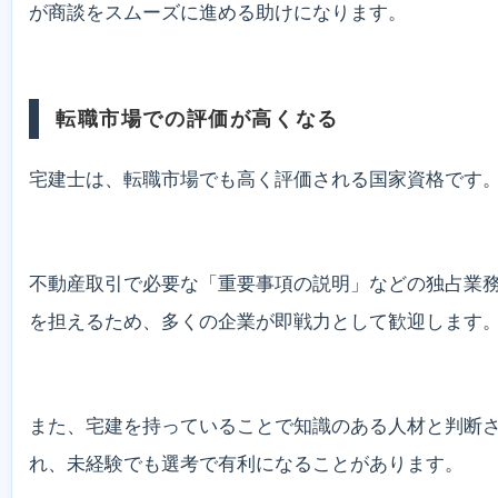
が商談をスムーズに進める助けになります。
転職市場での評価が高くなる
宅建士は、転職市場でも高く評価される国家資格です
不動産取引で必要な「重要事項の説明」などの独占業
を担えるため、多くの企業が即戦力として歓迎します
また、宅建を持っていることで知識のある人材と判断
れ、未経験でも選考で有利になることがあります。