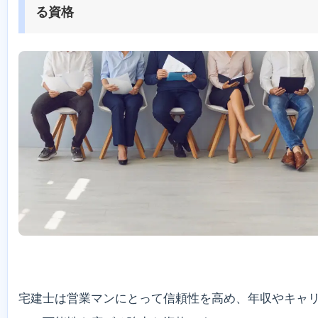
る資格
宅建士は営業マンにとって信頼性を高め、年収やキャ