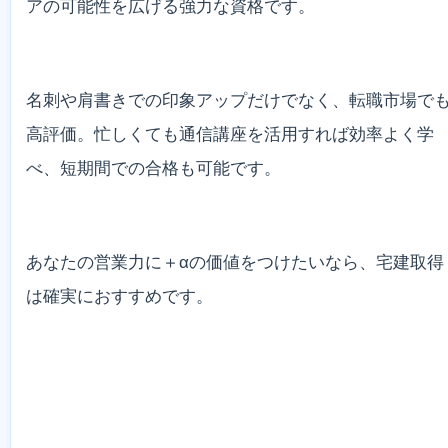
アの可能性を広げる強力な資格です。
名刺や肩書きでの印象アップだけでなく、転職市場で
高評価。忙しくても通信講座を活用すれば効率よく学
べ、短期間での合格も可能です。
あなたの営業力に＋αの価値をつけたいなら、宅建取得
は確実におすすめです。