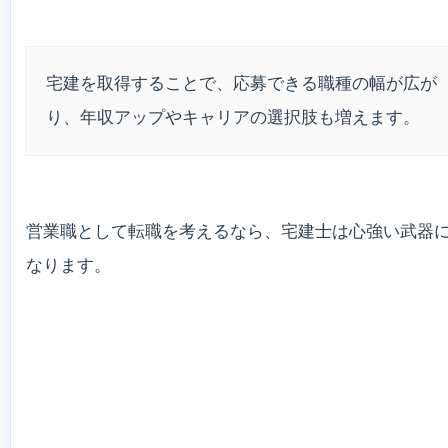
宅建を取得することで、応募できる職種の幅が広が
り、年収アップやキャリアの選択肢も増えます。
営業職として転職を考えるなら、宅建士は心強い武器
なります。