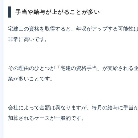
手当や給与が上がることが多い
宅建士の資格を取得すると、年収がアップする可能性
非常に高いです。
その理由のひとつが「宅建の資格手当」が支給される
業が多いことです。
会社によって金額は異なりますが、毎月の給与に手当
加算されるケースが一般的です。