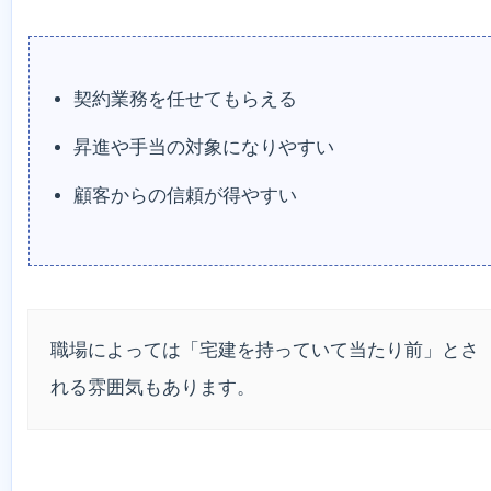
契約業務を任せてもらえる
昇進や手当の対象になりやすい
顧客からの信頼が得やすい
職場によっては「宅建を持っていて当たり前」とさ
れる雰囲気もあります。