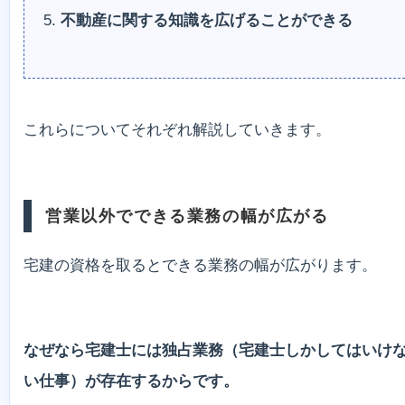
不動産に関する知識を広げることができる
これらについてそれぞれ解説していきます。
営業以外でできる業務の幅が広がる
宅建の資格を取るとできる業務の幅が広がります。
なぜなら宅建士には独占業務（宅建士しかしてはいけ
い仕事）が存在するからです。