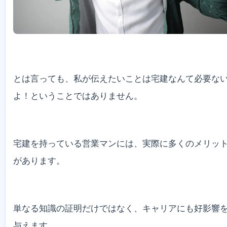
とは言っても、私が伝えたいことは宅建なんて必要な
よ！ということではありません。
宅建を持っている営業マンには、実際に多くのメリッ
があります。
単なる知識の証明だけではなく、キャリアにも好影響
与えます。