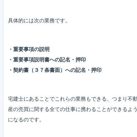
具体的には次の業務です。
・重要事項の説明
・重要事項説明書への記名・押印
・契約書（３７条書面）への記名・押印
宅建士にあることでこれらの業務もできる、つまり不
産の売買に関する全ての仕事に携わることができるよ
になるのです。