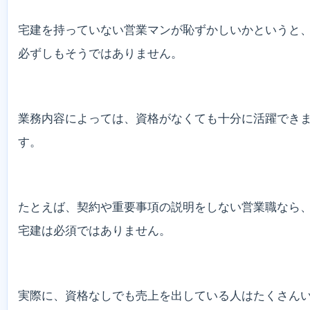
宅建を持っていない営業マンが恥ずかしいかというと
必ずしもそうではありません。
業務内容によっては、資格がなくても十分に活躍でき
す。
たとえば、契約や重要事項の説明をしない営業職なら
宅建は必須ではありません。
実際に、資格なしでも売上を出している人はたくさん