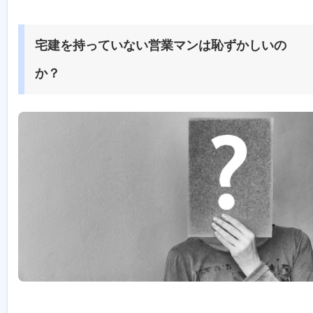
宅建を持っていない営業マンは恥ずかしいの
か？