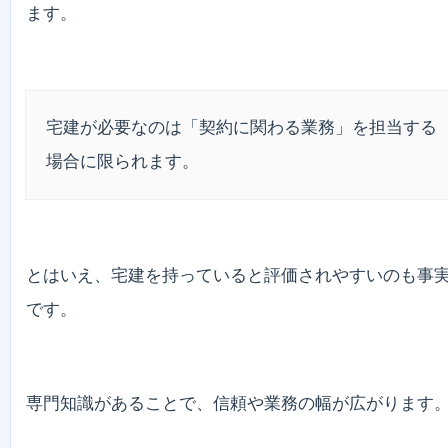
ます。
宅建が必要なのは「契約に関わる業務」を担当する
場合に限られます。
とはいえ、宅建を持っていると評価されやすいのも事
です。
専門知識があることで、信頼や業務の幅が広がります