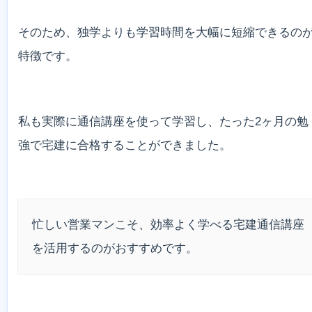
そのため、独学よりも学習時間を大幅に短縮できるの
特徴です。
私も実際に通信講座を使って学習し、たった2ヶ月の勉
強で宅建に合格することができました。
忙しい営業マンこそ、効率よく学べる宅建通信講座
を活用するのがおすすめです。