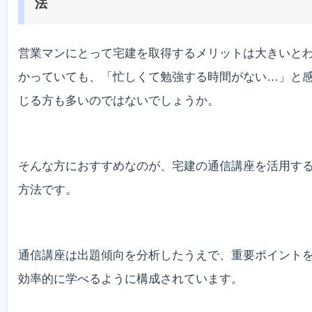
法
営業マンにとって宅建を取得するメリットは大きいと
かっていても、「忙しくて勉強する時間がない…」と
じる方も多いのではないでしょうか。
そんな方におすすめなのが、宅建の通信講座を活用す
方法です。
通信講座は出題傾向を分析したうえで、重要ポイント
効率的に学べるように構成されています。