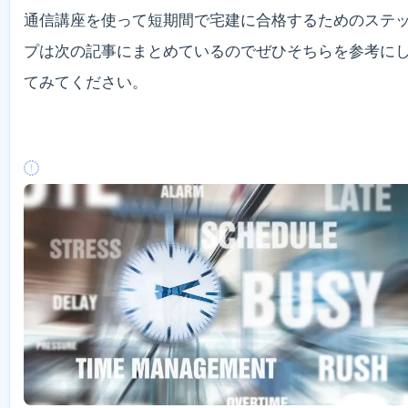
通信講座を使って短期間で宅建に合格するためのステ
プは次の記事にまとめているのでぜひそちらを参考に
てみてください。