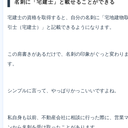
名刺に「宅建士」と載せることができる
宅建士の資格を取得すると、自分の名刺に「宅地建物
引士（宅建士）」と記載できるようになります。
この肩書きがあるだけで、名刺の印象がぐっと変わり
す。
シンプルに言って、やっぱりかっこいいですよね。
私自身も以前、不動産会社に相談に行った際に、営業
ンから名刺を受け取ったことがあります。