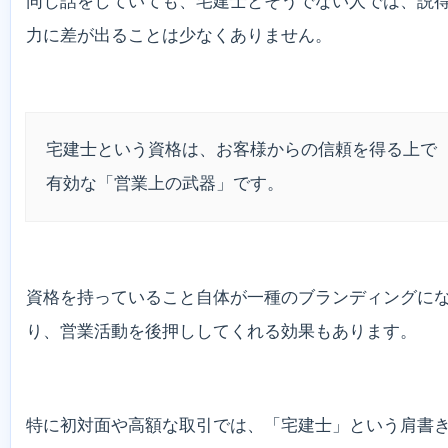
同じ話をしていても、宅建士とそうでない人では、説
力に差が出ることは少なくありません。
宅建士という資格は、お客様からの信頼を得る上で
有効な「営業上の武器」です。
資格を持っていること自体が一種のブランディングに
り、営業活動を後押ししてくれる効果もあります。
特に初対面や高額な取引では、「宅建士」という肩書