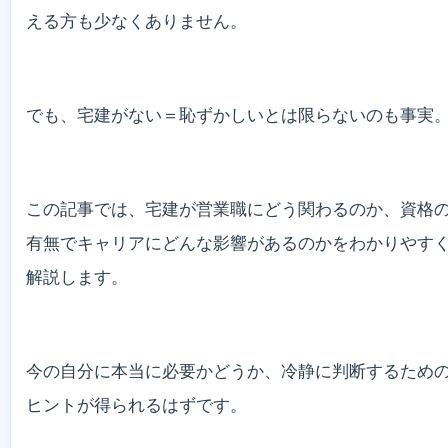
える方も少なくありません。
でも、宅建がない＝恥ずかしいとは限らないのも事実
この記事では、宅建が営業職にどう関わるのか、資格
有無でキャリアにどんな影響があるのかをわかりやす
解説します。
今の自分に本当に必要かどうか、冷静に判断するため
ヒントが得られるはずです。