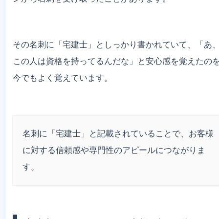
その名刺に「宅建士」としっかり書かれていて、「あ
この人は資格を持ってるんだな」と安心感を覚えたの
今でもよく覚えています。
名刺に「宅建士」と記載されていることで、お客様
に対する信頼感や専門性のアピールにつながりま
す。