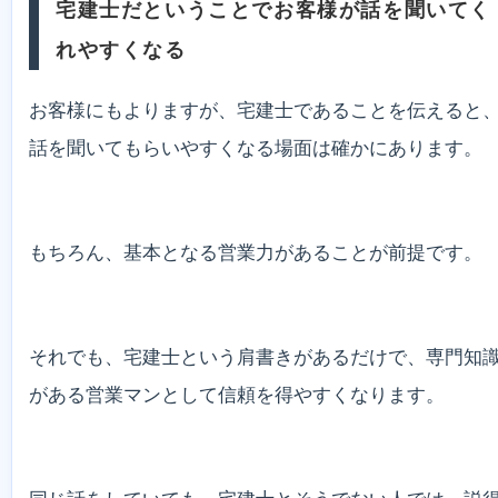
宅建士だということでお客様が話を聞いてく
れやすくなる
お客様にもよりますが、宅建士であることを伝えると
話を聞いてもらいやすくなる場面は確かにあります。
もちろん、基本となる営業力があることが前提です。
それでも、宅建士という肩書きがあるだけで、専門知
がある営業マンとして信頼を得やすくなります。