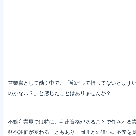
営業職として働く中で、「宅建って持ってないとまず
のかな…？」と感じたことはありませんか？
不動産業界では特に、宅建資格があることで任される
務や評価が変わることもあり、周囲との違いに不安を